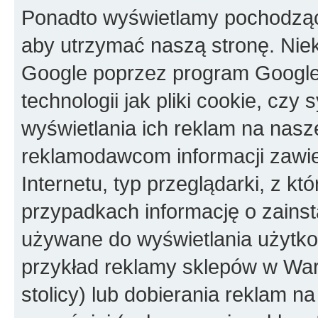
Ponadto wyświetlamy pochodząc
aby utrzymać naszą stronę. Nie
Google poprzez program Googl
technologii jak pliki cookie, c
wyświetlania ich reklam na nasz
reklamodawcom informacji zawie
Internetu, typ przeglądarki, z kt
przypadkach informację o zainst
używane do wyświetlania użytko
przykład reklamy sklepów w Wa
stolicy) lub dobierania reklam na