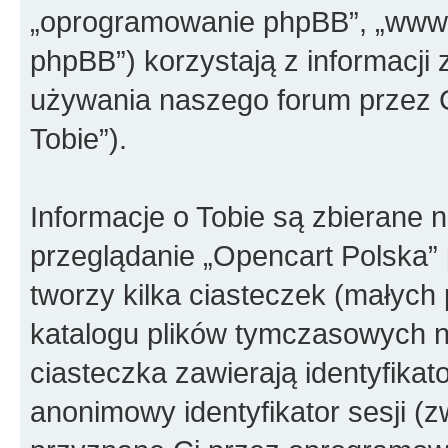
„oprogramowanie phpBB”, „www.
phpBB”) korzystają z informacji
używania naszego forum przez C
Tobie”).
Informacje o Tobie są zbierane 
przeglądanie „Opencart Polska
tworzy kilka ciasteczek (małych
katalogu plików tymczasowych 
ciasteczka zawierają identyfikato
anonimowy identyfikator sesji (z