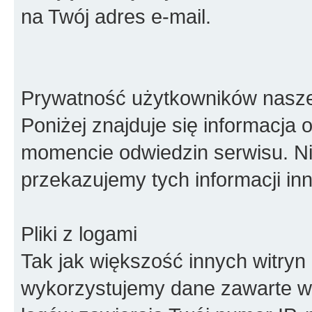
na Twój adres e-mail.
Prywatność użytkowników naszeg
Poniżej znajduje się informacja
momencie odwiedzin serwisu. Ni
przekazujemy tych informacji i
Pliki z logami
Tak jak większość innych witryn
wykorzystujemy dane zawarte w p