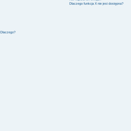
Dlaczego funkcja X nie jest dostępna?
. Dlaczego?