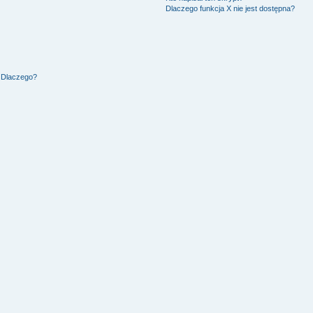
Dlaczego funkcja X nie jest dostępna?
. Dlaczego?