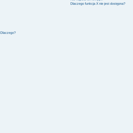
Dlaczego funkcja X nie jest dostępna?
. Dlaczego?