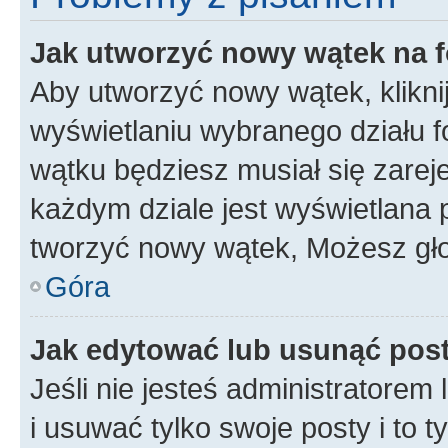
Jak utworzyć nowy wątek na 
Aby utworzyć nowy wątek, klikni
wyświetlaniu wybranego działu 
wątku będziesz musiał się zarej
każdym dziale jest wyświetlana 
tworzyć nowy wątek, Możesz gło
Góra
Jak edytować lub usunąć pos
Jeśli nie jesteś administratore
i usuwać tylko swoje posty i to ty