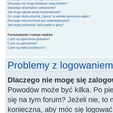
Dlaczego nie mogę dodawać załączników?
Dlaczego otrzymałem ostrzeżenie?
Jak mogę zgłosić posty moderatorowi?
Do czego służy przycisk „Zapisz” w widoku tworzenia wątku?
Dlaczego mój post musi być zaakceptowany?
Jak mogę przesunąć swój wątek w górę?
Formatowanie i rodzaje wątków
Czym są ogłoszenia globalne?
Czym są ogłoszenia?
Czym są wątki przyklejone?
Problemy z logowaniem i
Dlaczego nie mogę się zalog
Powodów może być kilka. Po pie
się na tym forum? Jeżeli nie, to 
konieczna, aby móc się logować. 