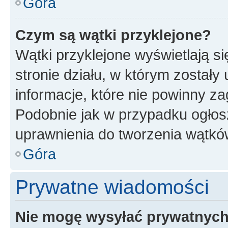
Góra
Czym są wątki przyklejone?
Wątki przyklejone wyświetlają si
stronie działu, w którym zostały
informacje, które nie powinny za
Podobnie jak w przypadku ogłos
uprawnienia do tworzenia wątków
Góra
Prywatne wiadomości
Nie mogę wysyłać prywatnyc