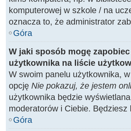
komputerowej w szkole / na uczelni
oznacza to, że administrator zab
Góra
W jaki sposób mogę zapobiec
użytkownika na liście użytko
W swoim panelu użytkownika, w 
opcję
Nie pokazuj, że jestem onl
użytkownika będzie wyświetlana 
moderatorów i Ciebie. Będziesz 
Góra