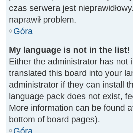
czas serwera jest nieprawidłowy.
naprawił problem.
Góra
My language is not in the list!
Either the administrator has not
translated this board into your 
administrator if they can install
language pack does not exist, fee
More information can be found at
bottom of board pages).
Góra