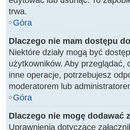
trwa.
Góra
Dlaczego nie mam dostępu do
Niektóre działy mogą być dostęp
użytkowników. Aby przeglądać, 
inne operacje, potrzebujesz odp
moderatorem lub administratore
Góra
Dlaczego nie mogę dodawać 
Uprawnienia dotyczące załączn