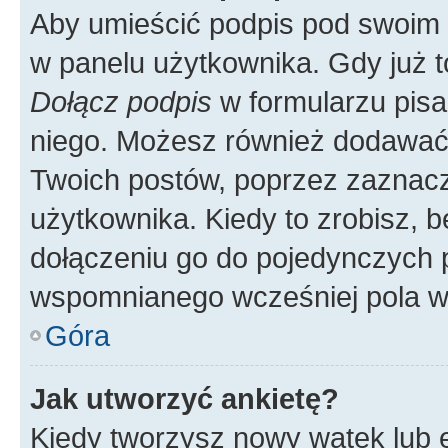
Aby umieścić podpis pod swoim 
w panelu użytkownika. Gdy już 
Dołącz podpis
w formularzu pisa
niego. Możesz również dodawać
Twoich postów, poprzez zaznac
użytkownika. Kiedy to zrobisz, 
dołączeniu go do pojedynczych
wspomnianego wcześniej pola w 
Góra
Jak utworzyć ankietę?
Kiedy tworzysz nowy wątek lub e