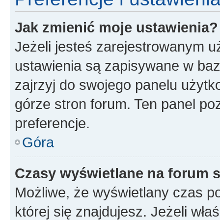
Jak zmienić moje ustawienia?
Jeżeli jesteś zarejestrowanym u
ustawienia są zapisywane w baz
zajrzyj do swojego panelu użytko
górze stron forum. Ten panel poz
preferencje.
Góra
Czasy wyświetlane na forum s
Możliwe, że wyświetlany czas poc
której się znajdujesz. Jeżeli wła