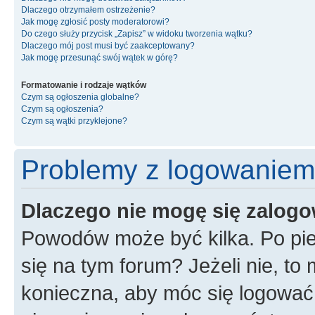
Dlaczego otrzymałem ostrzeżenie?
Jak mogę zgłosić posty moderatorowi?
Do czego służy przycisk „Zapisz” w widoku tworzenia wątku?
Dlaczego mój post musi być zaakceptowany?
Jak mogę przesunąć swój wątek w górę?
Formatowanie i rodzaje wątków
Czym są ogłoszenia globalne?
Czym są ogłoszenia?
Czym są wątki przyklejone?
Problemy z logowaniem i
Dlaczego nie mogę się zalog
Powodów może być kilka. Po pie
się na tym forum? Jeżeli nie, to 
konieczna, aby móc się logować. 