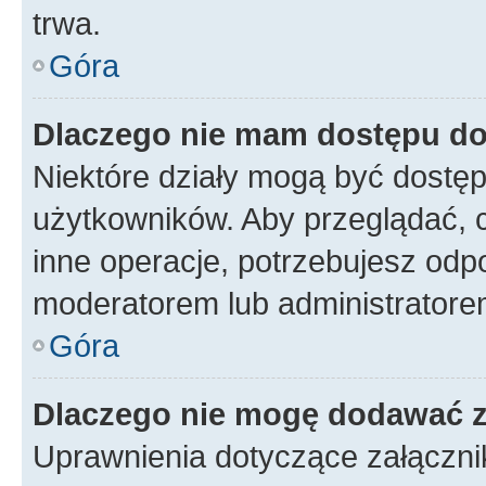
trwa.
Góra
Dlaczego nie mam dostępu do
Niektóre działy mogą być dostęp
użytkowników. Aby przeglądać, 
inne operacje, potrzebujesz odp
moderatorem lub administratore
Góra
Dlaczego nie mogę dodawać 
Uprawnienia dotyczące załączn