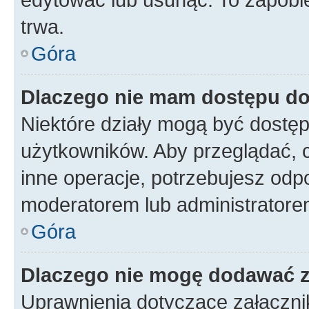
trwa.
Góra
Dlaczego nie mam dostępu do
Niektóre działy mogą być dostęp
użytkowników. Aby przeglądać, 
inne operacje, potrzebujesz odp
moderatorem lub administratore
Góra
Dlaczego nie mogę dodawać 
Uprawnienia dotyczące załączn