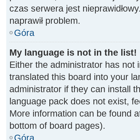
czas serwera jest nieprawidłowy.
naprawił problem.
Góra
My language is not in the list!
Either the administrator has not
translated this board into your 
administrator if they can install
language pack does not exist, fee
More information can be found at
bottom of board pages).
Góra