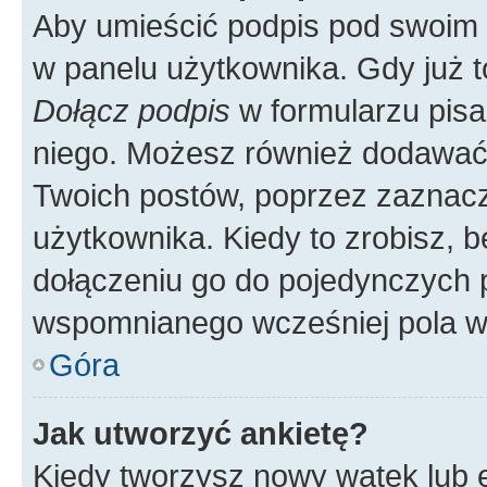
Aby umieścić podpis pod swoim 
w panelu użytkownika. Gdy już 
Dołącz podpis
w formularzu pisa
niego. Możesz również dodawać
Twoich postów, poprzez zaznac
użytkownika. Kiedy to zrobisz, 
dołączeniu go do pojedynczych
wspomnianego wcześniej pola w 
Góra
Jak utworzyć ankietę?
Kiedy tworzysz nowy wątek lub e