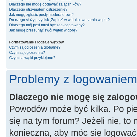
Dlaczego nie mogę dodawać załączników?
Dlaczego otrzymałem ostrzeżenie?
Jak mogę zgłosić posty moderatorowi?
Do czego służy przycisk „Zapisz” w widoku tworzenia wątku?
Dlaczego mój post musi być zaakceptowany?
Jak mogę przesunąć swój wątek w górę?
Formatowanie i rodzaje wątków
Czym są ogłoszenia globalne?
Czym są ogłoszenia?
Czym są wątki przyklejone?
Problemy z logowaniem i
Dlaczego nie mogę się zalog
Powodów może być kilka. Po pie
się na tym forum? Jeżeli nie, to 
konieczna, aby móc się logować. 