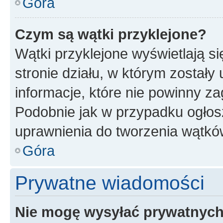
Góra
Czym są wątki przyklejone?
Wątki przyklejone wyświetlają si
stronie działu, w którym zostały
informacje, które nie powinny za
Podobnie jak w przypadku ogłos
uprawnienia do tworzenia wątków
Góra
Prywatne wiadomości
Nie mogę wysyłać prywatnyc