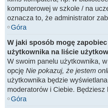
komputerowej w szkole / na uczelni
oznacza to, że administrator zab
Góra
W jaki sposób mogę zapobiec
użytkownika na liście użytko
W swoim panelu użytkownika, w 
opcję
Nie pokazuj, że jestem onl
użytkownika będzie wyświetlana 
moderatorów i Ciebie. Będziesz 
Góra