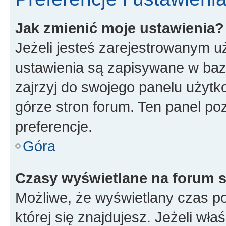
Jak zmienić moje ustawienia?
Jeżeli jesteś zarejestrowanym u
ustawienia są zapisywane w baz
zajrzyj do swojego panelu użytko
górze stron forum. Ten panel poz
preferencje.
Góra
Czasy wyświetlane na forum s
Możliwe, że wyświetlany czas poc
której się znajdujesz. Jeżeli wła