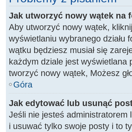
Jak utworzyć nowy wątek na 
Aby utworzyć nowy wątek, klikni
wyświetlaniu wybranego działu 
wątku będziesz musiał się zarej
każdym dziale jest wyświetlana 
tworzyć nowy wątek, Możesz gło
Góra
Jak edytować lub usunąć pos
Jeśli nie jesteś administratore
i usuwać tylko swoje posty i to ty