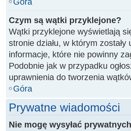
Góra
Czym są wątki przyklejone?
Wątki przyklejone wyświetlają si
stronie działu, w którym zostały
informacje, które nie powinny za
Podobnie jak w przypadku ogłos
uprawnienia do tworzenia wątków
Góra
Prywatne wiadomości
Nie mogę wysyłać prywatnyc