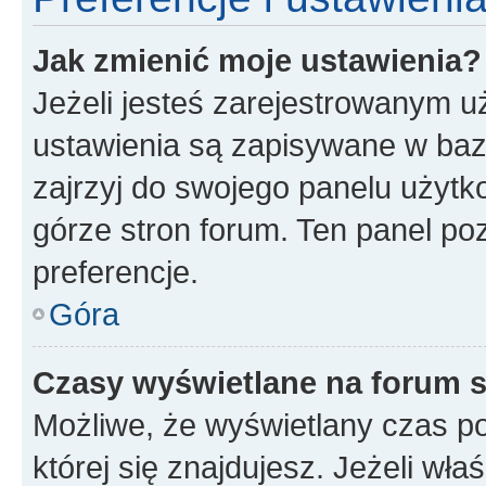
Jak zmienić moje ustawienia?
Jeżeli jesteś zarejestrowanym u
ustawienia są zapisywane w baz
zajrzyj do swojego panelu użytko
górze stron forum. Ten panel poz
preferencje.
Góra
Czasy wyświetlane na forum s
Możliwe, że wyświetlany czas poc
której się znajdujesz. Jeżeli wła