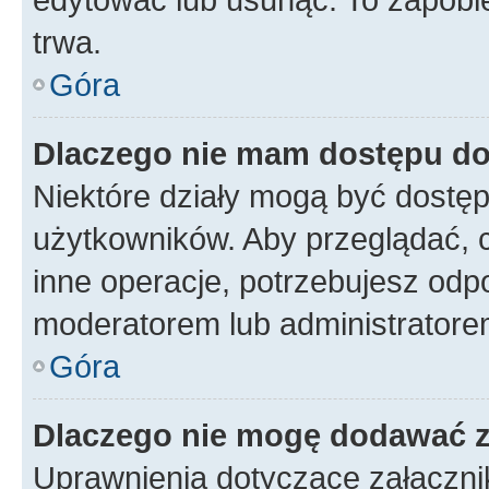
trwa.
Góra
Dlaczego nie mam dostępu do
Niektóre działy mogą być dostęp
użytkowników. Aby przeglądać, 
inne operacje, potrzebujesz odp
moderatorem lub administratore
Góra
Dlaczego nie mogę dodawać 
Uprawnienia dotyczące załączn