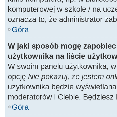
komputerowej w szkole / na uczelni
oznacza to, że administrator zab
Góra
W jaki sposób mogę zapobiec
użytkownika na liście użytko
W swoim panelu użytkownika, w 
opcję
Nie pokazuj, że jestem onl
użytkownika będzie wyświetlana 
moderatorów i Ciebie. Będziesz 
Góra