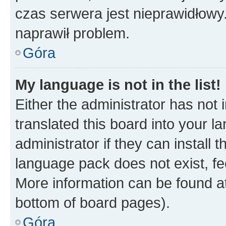
czas serwera jest nieprawidłowy.
naprawił problem.
Góra
My language is not in the list!
Either the administrator has not
translated this board into your 
administrator if they can install
language pack does not exist, fee
More information can be found at
bottom of board pages).
Góra