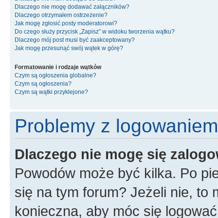
Dlaczego nie mogę dodawać załączników?
Dlaczego otrzymałem ostrzeżenie?
Jak mogę zgłosić posty moderatorowi?
Do czego służy przycisk „Zapisz” w widoku tworzenia wątku?
Dlaczego mój post musi być zaakceptowany?
Jak mogę przesunąć swój wątek w górę?
Formatowanie i rodzaje wątków
Czym są ogłoszenia globalne?
Czym są ogłoszenia?
Czym są wątki przyklejone?
Problemy z logowaniem i
Dlaczego nie mogę się zalog
Powodów może być kilka. Po pie
się na tym forum? Jeżeli nie, to 
konieczna, aby móc się logować. 