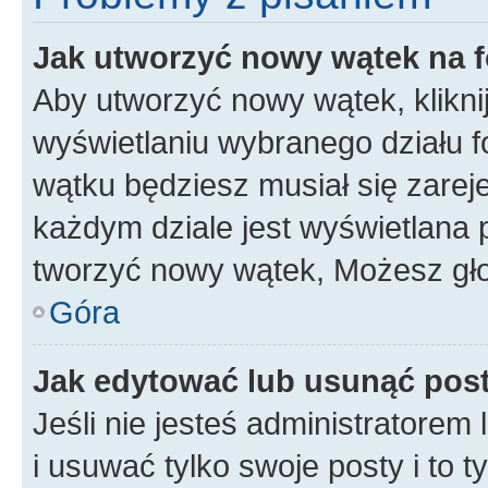
Jak utworzyć nowy wątek na 
Aby utworzyć nowy wątek, klikni
wyświetlaniu wybranego działu 
wątku będziesz musiał się zarej
każdym dziale jest wyświetlana 
tworzyć nowy wątek, Możesz gło
Góra
Jak edytować lub usunąć pos
Jeśli nie jesteś administratore
i usuwać tylko swoje posty i to ty