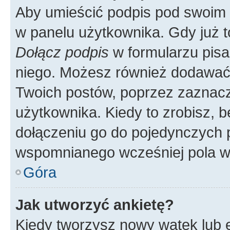
Aby umieścić podpis pod swoim 
w panelu użytkownika. Gdy już 
Dołącz podpis
w formularzu pisa
niego. Możesz również dodawać
Twoich postów, poprzez zaznac
użytkownika. Kiedy to zrobisz, 
dołączeniu go do pojedynczych
wspomnianego wcześniej pola w 
Góra
Jak utworzyć ankietę?
Kiedy tworzysz nowy wątek lub e