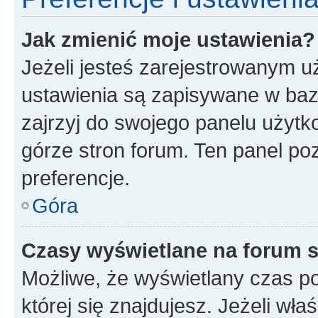
Jak zmienić moje ustawienia?
Jeżeli jesteś zarejestrowanym u
ustawienia są zapisywane w baz
zajrzyj do swojego panelu użytko
górze stron forum. Ten panel poz
preferencje.
Góra
Czasy wyświetlane na forum s
Możliwe, że wyświetlany czas poc
której się znajdujesz. Jeżeli wła