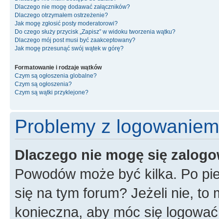
Dlaczego nie mogę dodawać załączników?
Dlaczego otrzymałem ostrzeżenie?
Jak mogę zgłosić posty moderatorowi?
Do czego służy przycisk „Zapisz” w widoku tworzenia wątku?
Dlaczego mój post musi być zaakceptowany?
Jak mogę przesunąć swój wątek w górę?
Formatowanie i rodzaje wątków
Czym są ogłoszenia globalne?
Czym są ogłoszenia?
Czym są wątki przyklejone?
Problemy z logowaniem i
Dlaczego nie mogę się zalog
Powodów może być kilka. Po pie
się na tym forum? Jeżeli nie, to 
konieczna, aby móc się logować. 