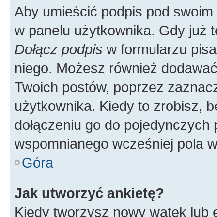
Aby umieścić podpis pod swoim 
w panelu użytkownika. Gdy już 
Dołącz podpis
w formularzu pisa
niego. Możesz również dodawać
Twoich postów, poprzez zaznac
użytkownika. Kiedy to zrobisz, 
dołączeniu go do pojedynczych
wspomnianego wcześniej pola w 
Góra
Jak utworzyć ankietę?
Kiedy tworzysz nowy wątek lub e