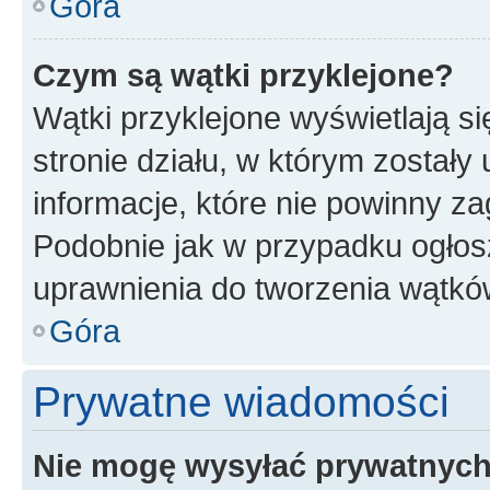
Góra
Czym są wątki przyklejone?
Wątki przyklejone wyświetlają si
stronie działu, w którym zostały
informacje, które nie powinny za
Podobnie jak w przypadku ogłos
uprawnienia do tworzenia wątków
Góra
Prywatne wiadomości
Nie mogę wysyłać prywatnyc