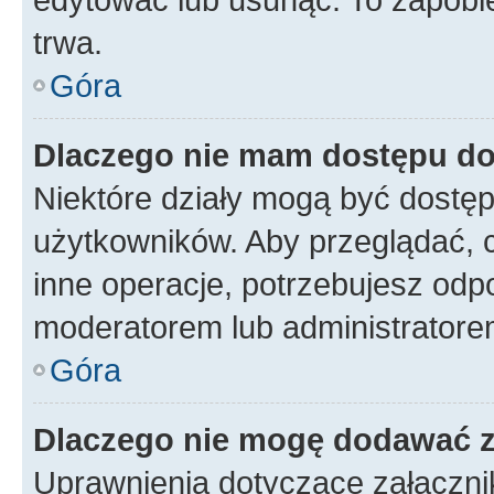
trwa.
Góra
Dlaczego nie mam dostępu do
Niektóre działy mogą być dostęp
użytkowników. Aby przeglądać, 
inne operacje, potrzebujesz odp
moderatorem lub administratore
Góra
Dlaczego nie mogę dodawać 
Uprawnienia dotyczące załączn