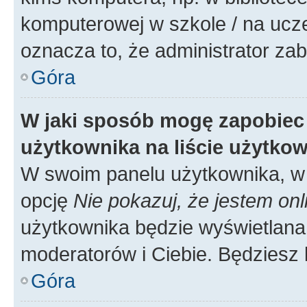
komputerowej w szkole / na uczelni
oznacza to, że administrator zab
Góra
W jaki sposób mogę zapobiec
użytkownika na liście użytko
W swoim panelu użytkownika, w 
opcję
Nie pokazuj, że jestem onl
użytkownika będzie wyświetlana 
moderatorów i Ciebie. Będziesz 
Góra