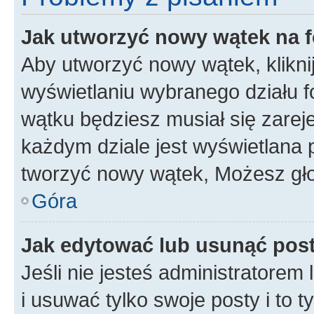
Jak utworzyć nowy wątek na 
Aby utworzyć nowy wątek, klikni
wyświetlaniu wybranego działu 
wątku będziesz musiał się zarej
każdym dziale jest wyświetlana 
tworzyć nowy wątek, Możesz gło
Góra
Jak edytować lub usunąć pos
Jeśli nie jesteś administratore
i usuwać tylko swoje posty i to ty