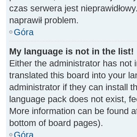
czas serwera jest nieprawidłowy.
naprawił problem.
Góra
My language is not in the list!
Either the administrator has not
translated this board into your 
administrator if they can install
language pack does not exist, fee
More information can be found at
bottom of board pages).
Góra