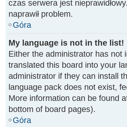
czas serwera jest nieprawidłowy.
naprawił problem.
Góra
My language is not in the list!
Either the administrator has not
translated this board into your 
administrator if they can install
language pack does not exist, fee
More information can be found at
bottom of board pages).
Góra