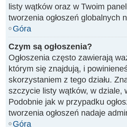
listy wątków oraz w Twoim pane
tworzenia ogłoszeń globalnych n
Góra
Czym są ogłoszenia?
Ogłoszenia często zawierają waż
którym się znajdują, i powinien
skorzystaniem z tego działu. Zna
szczycie listy wątków, w dziale
Podobnie jak w przypadku ogłos
tworzenia ogłoszeń nadaje admin
Góra