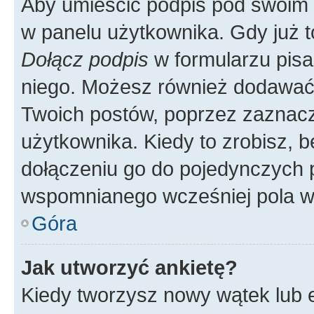
Aby umieścić podpis pod swoim 
w panelu użytkownika. Gdy już 
Dołącz podpis
w formularzu pisa
niego. Możesz również dodawać
Twoich postów, poprzez zaznac
użytkownika. Kiedy to zrobisz, 
dołączeniu go do pojedynczych
wspomnianego wcześniej pola w 
Góra
Jak utworzyć ankietę?
Kiedy tworzysz nowy wątek lub e