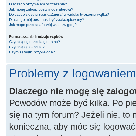
Dlaczego otrzymałem ostrzeżenie?
Jak mogę zgłosić posty moderatorowi?
Do czego służy przycisk „Zapisz” w widoku tworzenia wątku?
Dlaczego mój post musi być zaakceptowany?
Jak mogę przesunąć swój wątek w górę?
Formatowanie i rodzaje wątków
Czym są ogłoszenia globalne?
Czym są ogłoszenia?
Czym są wątki przyklejone?
Problemy z logowaniem i
Dlaczego nie mogę się zalog
Powodów może być kilka. Po pie
się na tym forum? Jeżeli nie, to 
konieczna, aby móc się logować. 