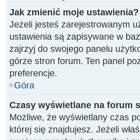
Jak zmienić moje ustawienia?
Jeżeli jesteś zarejestrowanym u
ustawienia są zapisywane w baz
zajrzyj do swojego panelu użytko
górze stron forum. Ten panel poz
preferencje.
Góra
Czasy wyświetlane na forum s
Możliwe, że wyświetlany czas poc
której się znajdujesz. Jeżeli wła