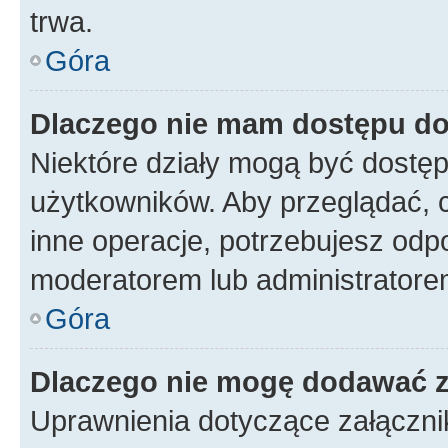
trwa.
Góra
Dlaczego nie mam dostępu do
Niektóre działy mogą być dostęp
użytkowników. Aby przeglądać, 
inne operacje, potrzebujesz odp
moderatorem lub administratore
Góra
Dlaczego nie mogę dodawać 
Uprawnienia dotyczące załączn