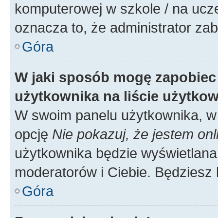
komputerowej w szkole / na uczelni
oznacza to, że administrator zab
Góra
W jaki sposób mogę zapobiec
użytkownika na liście użytko
W swoim panelu użytkownika, w 
opcję
Nie pokazuj, że jestem onl
użytkownika będzie wyświetlana 
moderatorów i Ciebie. Będziesz 
Góra