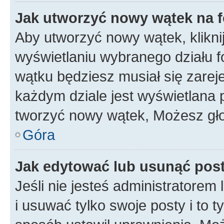
Jak utworzyć nowy wątek na 
Aby utworzyć nowy wątek, klikni
wyświetlaniu wybranego działu 
wątku będziesz musiał się zarej
każdym dziale jest wyświetlana 
tworzyć nowy wątek, Możesz gło
Góra
Jak edytować lub usunąć pos
Jeśli nie jesteś administratore
i usuwać tylko swoje posty i to ty