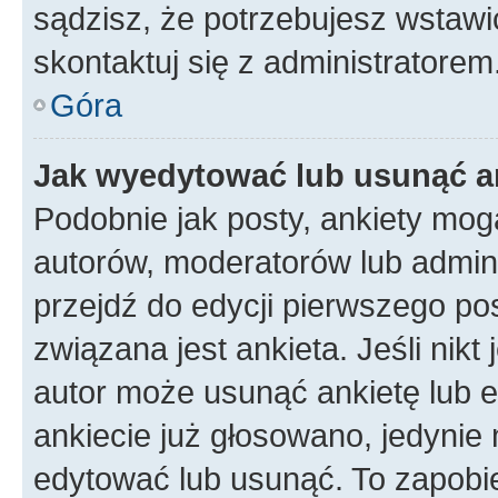
sądzisz, że potrzebujesz wstawić 
skontaktuj się z administratorem
Góra
Jak wyedytować lub usunąć a
Podobnie jak posty, ankiety mog
autorów, moderatorów lub admini
przejdź do edycji pierwszego p
związana jest ankieta. Jeśli nikt
autor może usunąć ankietę lub ed
ankiecie już głosowano, jedynie
edytować lub usunąć. To zapobie