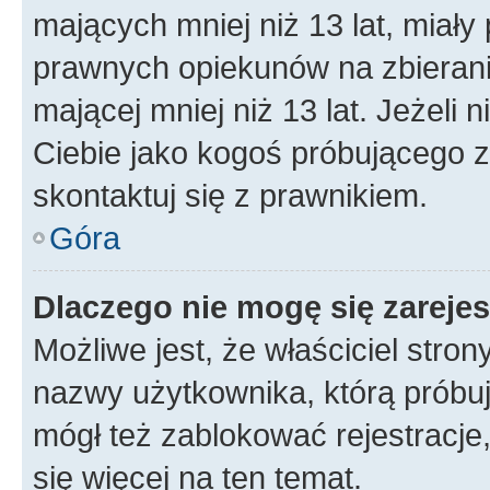
mających mniej niż 13 lat, miał
prawnych opiekunów na zbierani
mającej mniej niż 13 lat. Jeżeli 
Ciebie jako kogoś próbującego 
skontaktuj się z prawnikiem.
Góra
Dlaczego nie mogę się zareje
Możliwe jest, że właściciel stro
nazwy użytkownika, którą próbuj
mógł też zablokować rejestracje,
się więcej na ten temat.