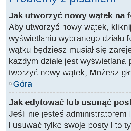
Jak utworzyć nowy wątek na 
Aby utworzyć nowy wątek, klikni
wyświetlaniu wybranego działu 
wątku będziesz musiał się zarej
każdym dziale jest wyświetlana 
tworzyć nowy wątek, Możesz gło
Góra
Jak edytować lub usunąć pos
Jeśli nie jesteś administratore
i usuwać tylko swoje posty i to ty