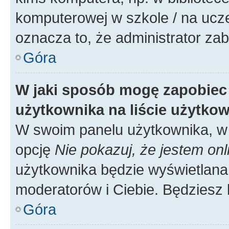
komputerowej w szkole / na uczelni
oznacza to, że administrator zab
Góra
W jaki sposób mogę zapobiec
użytkownika na liście użytko
W swoim panelu użytkownika, w 
opcję
Nie pokazuj, że jestem onl
użytkownika będzie wyświetlana 
moderatorów i Ciebie. Będziesz 
Góra