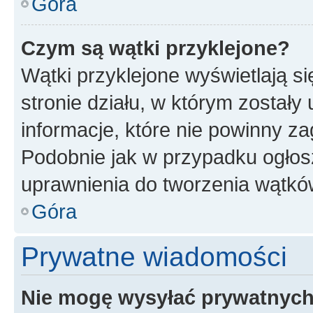
Góra
Czym są wątki przyklejone?
Wątki przyklejone wyświetlają si
stronie działu, w którym zostały
informacje, które nie powinny za
Podobnie jak w przypadku ogłos
uprawnienia do tworzenia wątków
Góra
Prywatne wiadomości
Nie mogę wysyłać prywatnyc