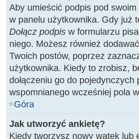
Aby umieścić podpis pod swoim 
w panelu użytkownika. Gdy już 
Dołącz podpis
w formularzu pisa
niego. Możesz również dodawać
Twoich postów, poprzez zaznac
użytkownika. Kiedy to zrobisz, 
dołączeniu go do pojedynczych
wspomnianego wcześniej pola w 
Góra
Jak utworzyć ankietę?
Kiedy tworzysz nowy wątek lub e