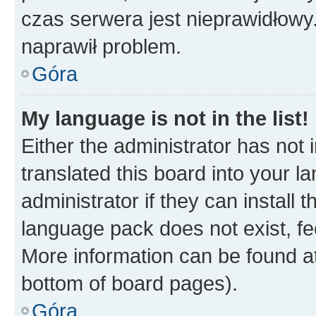
czas serwera jest nieprawidłowy.
naprawił problem.
Góra
My language is not in the list!
Either the administrator has not
translated this board into your 
administrator if they can install
language pack does not exist, fee
More information can be found at
bottom of board pages).
Góra