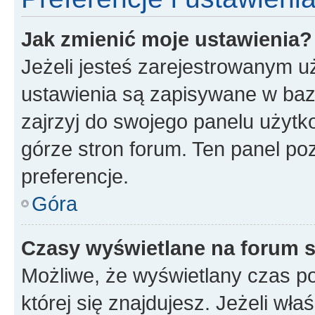
Jak zmienić moje ustawienia?
Jeżeli jesteś zarejestrowanym u
ustawienia są zapisywane w baz
zajrzyj do swojego panelu użytko
górze stron forum. Ten panel poz
preferencje.
Góra
Czasy wyświetlane na forum s
Możliwe, że wyświetlany czas poc
której się znajdujesz. Jeżeli wła