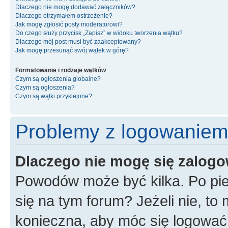
Dlaczego nie mogę dodawać załączników?
Dlaczego otrzymałem ostrzeżenie?
Jak mogę zgłosić posty moderatorowi?
Do czego służy przycisk „Zapisz” w widoku tworzenia wątku?
Dlaczego mój post musi być zaakceptowany?
Jak mogę przesunąć swój wątek w górę?
Formatowanie i rodzaje wątków
Czym są ogłoszenia globalne?
Czym są ogłoszenia?
Czym są wątki przyklejone?
Problemy z logowaniem i
Dlaczego nie mogę się zalog
Powodów może być kilka. Po pie
się na tym forum? Jeżeli nie, to 
konieczna, aby móc się logować. 