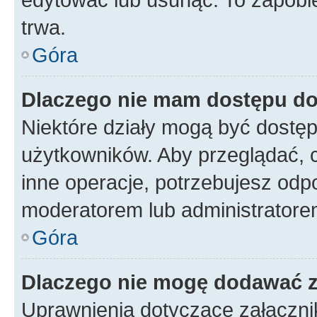
trwa.
Góra
Dlaczego nie mam dostępu do
Niektóre działy mogą być dostęp
użytkowników. Aby przeglądać, 
inne operacje, potrzebujesz odp
moderatorem lub administratore
Góra
Dlaczego nie mogę dodawać 
Uprawnienia dotyczące załączn