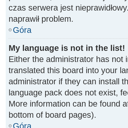
czas serwera jest nieprawidłowy.
naprawił problem.
Góra
My language is not in the list!
Either the administrator has not
translated this board into your 
administrator if they can install
language pack does not exist, fee
More information can be found at
bottom of board pages).
Góra