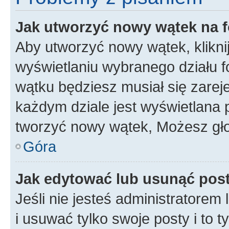
Jak utworzyć nowy wątek na 
Aby utworzyć nowy wątek, klikni
wyświetlaniu wybranego działu 
wątku będziesz musiał się zarej
każdym dziale jest wyświetlana 
tworzyć nowy wątek, Możesz gło
Góra
Jak edytować lub usunąć pos
Jeśli nie jesteś administratore
i usuwać tylko swoje posty i to ty