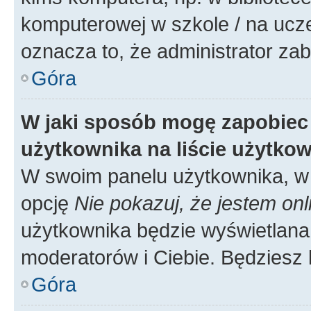
komputerowej w szkole / na uczelni
oznacza to, że administrator zab
Góra
W jaki sposób mogę zapobiec
użytkownika na liście użytko
W swoim panelu użytkownika, w 
opcję
Nie pokazuj, że jestem onl
użytkownika będzie wyświetlana 
moderatorów i Ciebie. Będziesz 
Góra