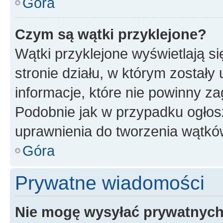
Góra
Czym są wątki przyklejone?
Wątki przyklejone wyświetlają si
stronie działu, w którym zostały
informacje, które nie powinny za
Podobnie jak w przypadku ogłos
uprawnienia do tworzenia wątków
Góra
Prywatne wiadomości
Nie mogę wysyłać prywatnyc