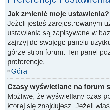
Jak zmienić moje ustawienia?
Jeżeli jesteś zarejestrowanym u
ustawienia są zapisywane w baz
zajrzyj do swojego panelu użytko
górze stron forum. Ten panel poz
preferencje.
Góra
Czasy wyświetlane na forum s
Możliwe, że wyświetlany czas poc
której się znajdujesz. Jeżeli wła