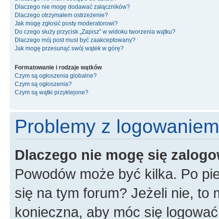
Dlaczego nie mogę dodawać załączników?
Dlaczego otrzymałem ostrzeżenie?
Jak mogę zgłosić posty moderatorowi?
Do czego służy przycisk „Zapisz” w widoku tworzenia wątku?
Dlaczego mój post musi być zaakceptowany?
Jak mogę przesunąć swój wątek w górę?
Formatowanie i rodzaje wątków
Czym są ogłoszenia globalne?
Czym są ogłoszenia?
Czym są wątki przyklejone?
Problemy z logowaniem i
Dlaczego nie mogę się zalog
Powodów może być kilka. Po pie
się na tym forum? Jeżeli nie, to 
konieczna, aby móc się logować. 