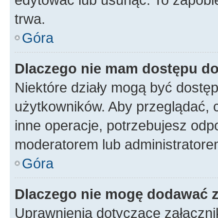
trwa.
Góra
Dlaczego nie mam dostępu do
Niektóre działy mogą być dostęp
użytkowników. Aby przeglądać, 
inne operacje, potrzebujesz odp
moderatorem lub administratore
Góra
Dlaczego nie mogę dodawać 
Uprawnienia dotyczące załączn