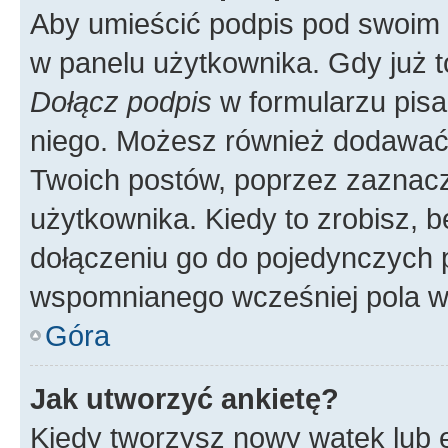
Aby umieścić podpis pod swoim 
w panelu użytkownika. Gdy już 
Dołącz podpis
w formularzu pisa
niego. Możesz również dodawać
Twoich postów, poprzez zaznac
użytkownika. Kiedy to zrobisz, 
dołączeniu go do pojedynczych
wspomnianego wcześniej pola w 
Góra
Jak utworzyć ankietę?
Kiedy tworzysz nowy wątek lub e