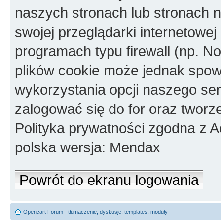
naszych stronach lub stronach
swojej przeglądarki internetowej
programach typu firewall (np. No
plików cookie może jednak spo
wykorzystania opcji naszego se
zalogować się do for oraz tworz
Polityka prywatności zgodna z 
polska wersja: Mendax
Powrót do ekranu logowania
Opencart Forum - tłumaczenie, dyskusje, templates, moduły