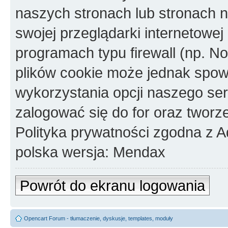
naszych stronach lub stronach
swojej przeglądarki internetowej
programach typu firewall (np. No
plików cookie może jednak spo
wykorzystania opcji naszego se
zalogować się do for oraz tworz
Polityka prywatności zgodna z 
polska wersja: Mendax
Powrót do ekranu logowania
Opencart Forum - tłumaczenie, dyskusje, templates, moduły