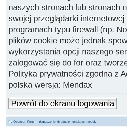
naszych stronach lub stronach
swojej przeglądarki internetowej
programach typu firewall (np. No
plików cookie może jednak spo
wykorzystania opcji naszego se
zalogować się do for oraz tworz
Polityka prywatności zgodna z 
polska wersja: Mendax
Powrót do ekranu logowania
Opencart Forum - tłumaczenie, dyskusje, templates, moduły