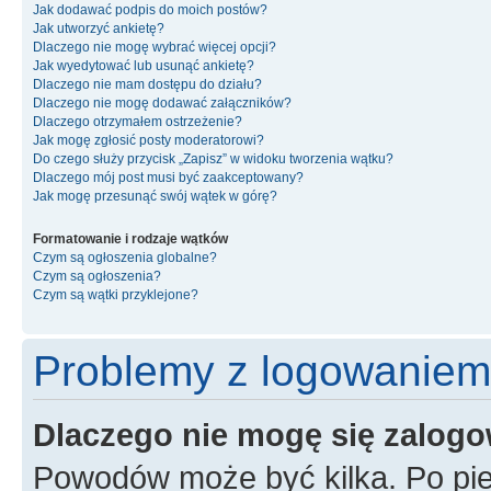
Jak dodawać podpis do moich postów?
Jak utworzyć ankietę?
Dlaczego nie mogę wybrać więcej opcji?
Jak wyedytować lub usunąć ankietę?
Dlaczego nie mam dostępu do działu?
Dlaczego nie mogę dodawać załączników?
Dlaczego otrzymałem ostrzeżenie?
Jak mogę zgłosić posty moderatorowi?
Do czego służy przycisk „Zapisz” w widoku tworzenia wątku?
Dlaczego mój post musi być zaakceptowany?
Jak mogę przesunąć swój wątek w górę?
Formatowanie i rodzaje wątków
Czym są ogłoszenia globalne?
Czym są ogłoszenia?
Czym są wątki przyklejone?
Problemy z logowaniem i
Dlaczego nie mogę się zalog
Powodów może być kilka. Po pie