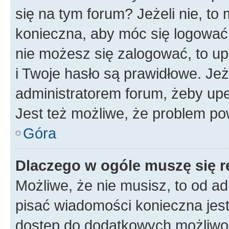
się na tym forum? Jeżeli nie, to 
konieczna, aby móc się logować. 
nie możesz się zalogować, to up
i Twoje hasło są prawidłowe. Jeże
administratorem forum, żeby upe
Jest też możliwe, że problem po
Góra
Dlaczego w ogóle muszę się r
Możliwe, że nie musisz, to od ad
pisać wiadomości konieczna jest 
dostęp do dodatkowych możliwośc