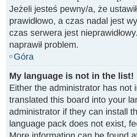
Jeżeli jesteś pewny/a, że ustawi
prawidłowo, a czas nadal jest wy
czas serwera jest nieprawidłowy.
naprawił problem.
Góra
My language is not in the list!
Either the administrator has not
translated this board into your 
administrator if they can install
language pack does not exist, fee
More information can be found at