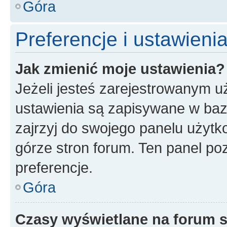
Góra
Preferencje i ustawien
Jak zmienić moje ustawienia?
Jeżeli jesteś zarejestrowanym u
ustawienia są zapisywane w baz
zajrzyj do swojego panelu użytko
górze stron forum. Ten panel poz
preferencje.
Góra
Czasy wyświetlane na forum s