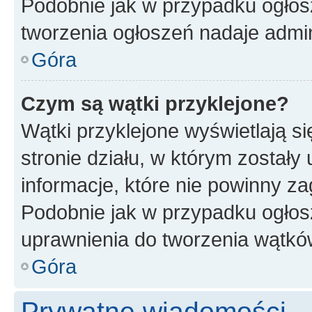
Podobnie jak w przypadku ogłos
tworzenia ogłoszeń nadaje admin
Góra
Czym są wątki przyklejone?
Wątki przyklejone wyświetlają si
stronie działu, w którym zostały
informacje, które nie powinny za
Podobnie jak w przypadku ogłos
uprawnienia do tworzenia wątków
Góra
Prywatne wiadomości