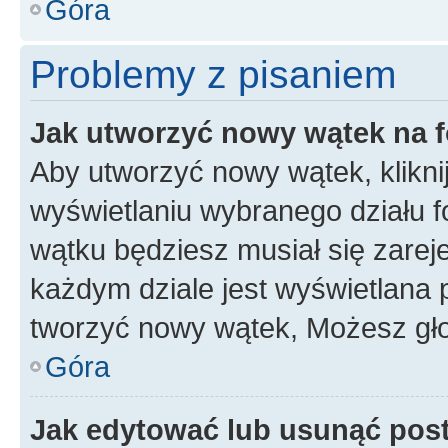
Góra
Problemy z pisaniem
Jak utworzyć nowy wątek na 
Aby utworzyć nowy wątek, klikni
wyświetlaniu wybranego działu 
wątku będziesz musiał się zarej
każdym dziale jest wyświetlana 
tworzyć nowy wątek, Możesz gło
Góra
Jak edytować lub usunąć pos