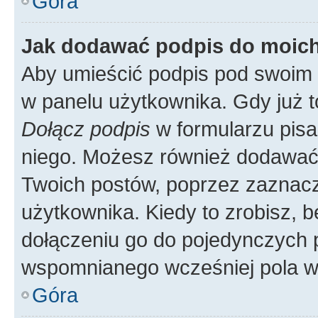
Góra
Jak dodawać podpis do moic
Aby umieścić podpis pod swoim 
w panelu użytkownika. Gdy już 
Dołącz podpis
w formularzu pisa
niego. Możesz również dodawać
Twoich postów, poprzez zaznac
użytkownika. Kiedy to zrobisz, 
dołączeniu go do pojedynczych
wspomnianego wcześniej pola w 
Góra