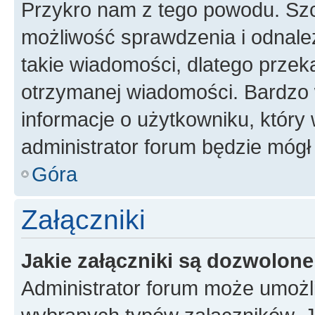
Przykro nam z tego powodu. Szc
możliwość sprawdzenia i odnalez
takie wiadomości, dlatego przek
otrzymanej wiadomości. Bardzo 
informacje o użytkowniku, któr
administrator forum będzie mógł
Góra
Załączniki
Jakie załączniki są dozwolon
Administrator forum może umożl