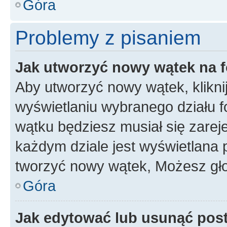
Góra
Problemy z pisaniem
Jak utworzyć nowy wątek na 
Aby utworzyć nowy wątek, klikni
wyświetlaniu wybranego działu 
wątku będziesz musiał się zarej
każdym dziale jest wyświetlana 
tworzyć nowy wątek, Możesz gło
Góra
Jak edytować lub usunąć pos