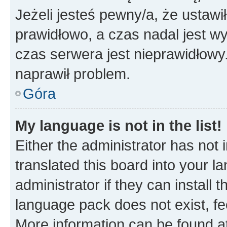
Jeżeli jesteś pewny/a, że ustawi
prawidłowo, a czas nadal jest wy
czas serwera jest nieprawidłowy.
naprawił problem.
Góra
My language is not in the list!
Either the administrator has not
translated this board into your 
administrator if they can install
language pack does not exist, fee
More information can be found at