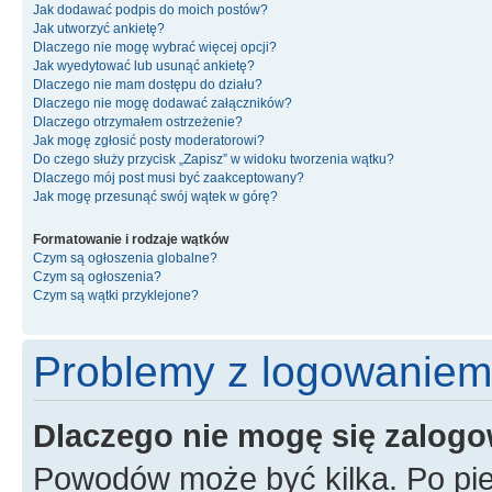
Jak dodawać podpis do moich postów?
Jak utworzyć ankietę?
Dlaczego nie mogę wybrać więcej opcji?
Jak wyedytować lub usunąć ankietę?
Dlaczego nie mam dostępu do działu?
Dlaczego nie mogę dodawać załączników?
Dlaczego otrzymałem ostrzeżenie?
Jak mogę zgłosić posty moderatorowi?
Do czego służy przycisk „Zapisz” w widoku tworzenia wątku?
Dlaczego mój post musi być zaakceptowany?
Jak mogę przesunąć swój wątek w górę?
Formatowanie i rodzaje wątków
Czym są ogłoszenia globalne?
Czym są ogłoszenia?
Czym są wątki przyklejone?
Problemy z logowaniem i
Dlaczego nie mogę się zalog
Powodów może być kilka. Po pie