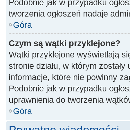
Podobnie jak w przypadku ogłos
tworzenia ogłoszeń nadaje admin
Góra
Czym są wątki przyklejone?
Wątki przyklejone wyświetlają si
stronie działu, w którym zostały
informacje, które nie powinny za
Podobnie jak w przypadku ogłos
uprawnienia do tworzenia wątków
Góra
Prywatne wiadomości