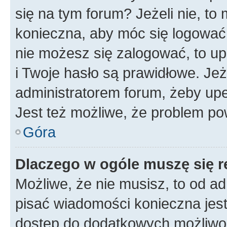
się na tym forum? Jeżeli nie, to 
konieczna, aby móc się logować. 
nie możesz się zalogować, to up
i Twoje hasło są prawidłowe. Jeże
administratorem forum, żeby upe
Jest też możliwe, że problem po
Góra
Dlaczego w ogóle muszę się r
Możliwe, że nie musisz, to od ad
pisać wiadomości konieczna jest 
dostęp do dodatkowych możliwośc