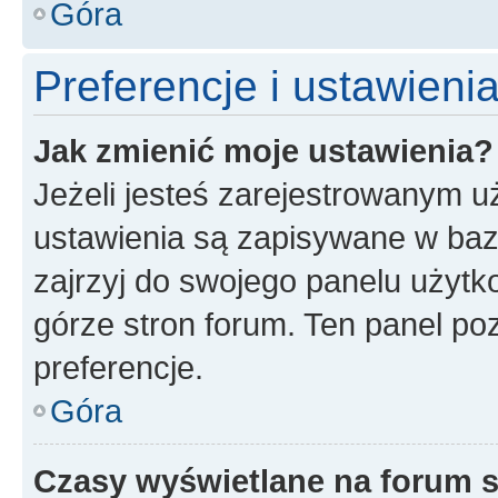
Góra
Preferencje i ustawien
Jak zmienić moje ustawienia?
Jeżeli jesteś zarejestrowanym u
ustawienia są zapisywane w baz
zajrzyj do swojego panelu użytko
górze stron forum. Ten panel poz
preferencje.
Góra
Czasy wyświetlane na forum s