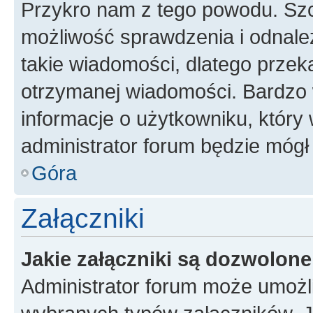
Przykro nam z tego powodu. Szc
możliwość sprawdzenia i odnalez
takie wiadomości, dlatego przek
otrzymanej wiadomości. Bardzo 
informacje o użytkowniku, któr
administrator forum będzie mógł
Góra
Załączniki
Jakie załączniki są dozwolon
Administrator forum może umożl