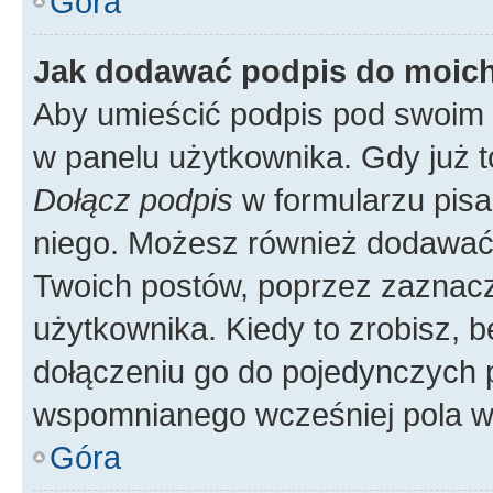
Góra
Jak dodawać podpis do moic
Aby umieścić podpis pod swoim 
w panelu użytkownika. Gdy już 
Dołącz podpis
w formularzu pisa
niego. Możesz również dodawać
Twoich postów, poprzez zaznac
użytkownika. Kiedy to zrobisz, 
dołączeniu go do pojedynczych
wspomnianego wcześniej pola w 
Góra