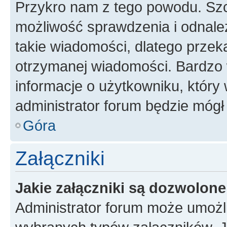
Przykro nam z tego powodu. Szc
możliwość sprawdzenia i odnalez
takie wiadomości, dlatego przek
otrzymanej wiadomości. Bardzo 
informacje o użytkowniku, któr
administrator forum będzie mógł
Góra
Załączniki
Jakie załączniki są dozwolon
Administrator forum może umożl