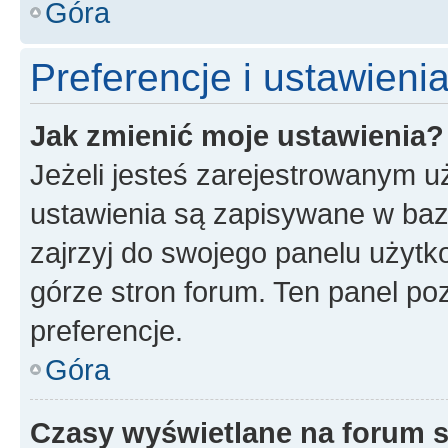
Góra
Preferencje i ustawien
Jak zmienić moje ustawienia?
Jeżeli jesteś zarejestrowanym u
ustawienia są zapisywane w baz
zajrzyj do swojego panelu użytko
górze stron forum. Ten panel poz
preferencje.
Góra
Czasy wyświetlane na forum s