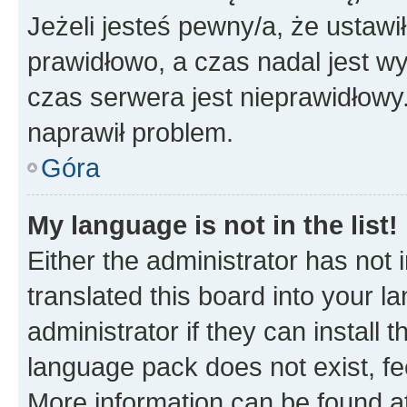
Jeżeli jesteś pewny/a, że ustawi
prawidłowo, a czas nadal jest wy
czas serwera jest nieprawidłowy.
naprawił problem.
Góra
My language is not in the list!
Either the administrator has not
translated this board into your 
administrator if they can install
language pack does not exist, fee
More information can be found at