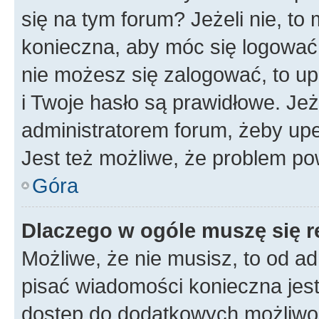
się na tym forum? Jeżeli nie, to 
konieczna, aby móc się logować. 
nie możesz się zalogować, to up
i Twoje hasło są prawidłowe. Jeże
administratorem forum, żeby upe
Jest też możliwe, że problem po
Góra
Dlaczego w ogóle muszę się r
Możliwe, że nie musisz, to od ad
pisać wiadomości konieczna jest 
dostęp do dodatkowych możliwośc