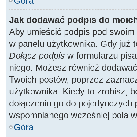
Góra
Jak dodawać podpis do moic
Aby umieścić podpis pod swoim 
w panelu użytkownika. Gdy już 
Dołącz podpis
w formularzu pisa
niego. Możesz również dodawać
Twoich postów, poprzez zaznac
użytkownika. Kiedy to zrobisz, 
dołączeniu go do pojedynczych
wspomnianego wcześniej pola w 
Góra