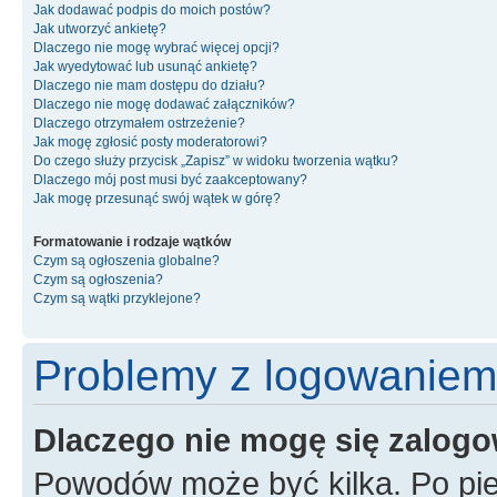
Jak dodawać podpis do moich postów?
Jak utworzyć ankietę?
Dlaczego nie mogę wybrać więcej opcji?
Jak wyedytować lub usunąć ankietę?
Dlaczego nie mam dostępu do działu?
Dlaczego nie mogę dodawać załączników?
Dlaczego otrzymałem ostrzeżenie?
Jak mogę zgłosić posty moderatorowi?
Do czego służy przycisk „Zapisz” w widoku tworzenia wątku?
Dlaczego mój post musi być zaakceptowany?
Jak mogę przesunąć swój wątek w górę?
Formatowanie i rodzaje wątków
Czym są ogłoszenia globalne?
Czym są ogłoszenia?
Czym są wątki przyklejone?
Problemy z logowaniem i
Dlaczego nie mogę się zalog
Powodów może być kilka. Po pie