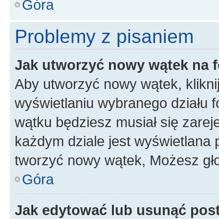
Góra
Problemy z pisaniem
Jak utworzyć nowy wątek na 
Aby utworzyć nowy wątek, klikni
wyświetlaniu wybranego działu 
wątku będziesz musiał się zarej
każdym dziale jest wyświetlana 
tworzyć nowy wątek, Możesz gło
Góra
Jak edytować lub usunąć pos