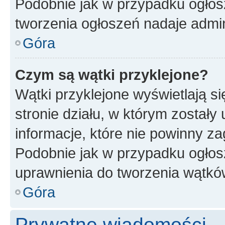
Podobnie jak w przypadku ogłos
tworzenia ogłoszeń nadaje admin
Góra
Czym są wątki przyklejone?
Wątki przyklejone wyświetlają si
stronie działu, w którym zostały
informacje, które nie powinny za
Podobnie jak w przypadku ogłos
uprawnienia do tworzenia wątków
Góra
Prywatne wiadomości