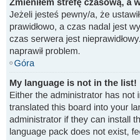
Zmieniłem strefę czasową, a w
Jeżeli jesteś pewny/a, że ustawi
prawidłowo, a czas nadal jest wy
czas serwera jest nieprawidłowy.
naprawił problem.
Góra
My language is not in the list!
Either the administrator has not
translated this board into your 
administrator if they can install
language pack does not exist, fee