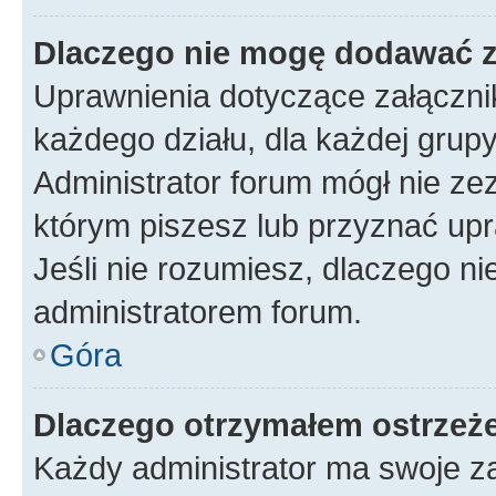
Dlaczego nie mogę dodawać 
Uprawnienia dotyczące załączn
każdego działu, dla każdej grup
Administrator forum mógł nie zez
którym piszesz lub przyznać upr
Jeśli nie rozumiesz, dlaczego ni
administratorem forum.
Góra
Dlaczego otrzymałem ostrzeż
Każdy administrator ma swoje za