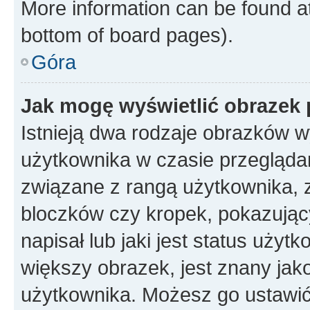
More information can be found at
bottom of board pages).
Góra
Jak mogę wyświetlić obrazek 
Istnieją dwa rodzaje obrazków 
użytkownika w czasie przeglądan
związane z rangą użytkownika, 
bloczków czy kropek, pokazując
napisał lub jaki jest status uży
większy obrazek, jest znany jako
użytkownika. Możesz go ustawić