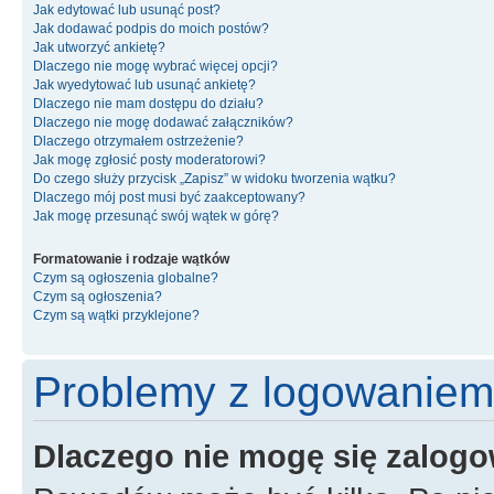
Jak edytować lub usunąć post?
Jak dodawać podpis do moich postów?
Jak utworzyć ankietę?
Dlaczego nie mogę wybrać więcej opcji?
Jak wyedytować lub usunąć ankietę?
Dlaczego nie mam dostępu do działu?
Dlaczego nie mogę dodawać załączników?
Dlaczego otrzymałem ostrzeżenie?
Jak mogę zgłosić posty moderatorowi?
Do czego służy przycisk „Zapisz” w widoku tworzenia wątku?
Dlaczego mój post musi być zaakceptowany?
Jak mogę przesunąć swój wątek w górę?
Formatowanie i rodzaje wątków
Czym są ogłoszenia globalne?
Czym są ogłoszenia?
Czym są wątki przyklejone?
Problemy z logowaniem i
Dlaczego nie mogę się zalog