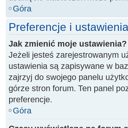
Góra
Preferencje i ustawien
Jak zmienić moje ustawienia?
Jeżeli jesteś zarejestrowanym u
ustawienia są zapisywane w baz
zajrzyj do swojego panelu użytko
górze stron forum. Ten panel poz
preferencje.
Góra