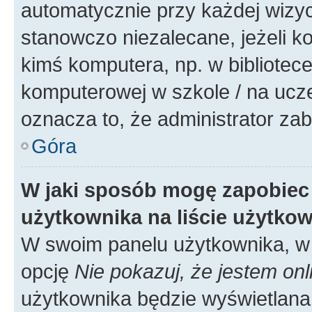
automatycznie przy każdej wizyc
stanowczo niezalecane, jeżeli k
kimś komputera, np. w bibliotece
komputerowej w szkole / na uczelni
oznacza to, że administrator zab
Góra
W jaki sposób mogę zapobiec
użytkownika na liście użytko
W swoim panelu użytkownika, w 
opcję
Nie pokazuj, że jestem onl
użytkownika będzie wyświetlana 