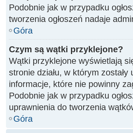
Podobnie jak w przypadku ogłos
tworzenia ogłoszeń nadaje admin
Góra
Czym są wątki przyklejone?
Wątki przyklejone wyświetlają si
stronie działu, w którym zostały
informacje, które nie powinny za
Podobnie jak w przypadku ogłos
uprawnienia do tworzenia wątków
Góra