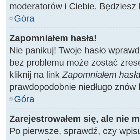
moderatorów i Ciebie. Będziesz 
Góra
Zapomniałem hasła!
Nie panikuj! Twoje hasło wprawd
bez problemu może zostać zrese
kliknij na link
Zapomniałem hasł
prawdopodobnie niedługo znów 
Góra
Zarejestrowałem się, ale nie 
Po pierwsze, sprawdź, czy wpis