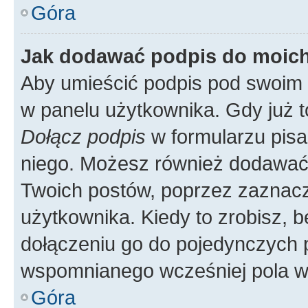
Góra
Jak dodawać podpis do moic
Aby umieścić podpis pod swoim 
w panelu użytkownika. Gdy już 
Dołącz podpis
w formularzu pisa
niego. Możesz również dodawać
Twoich postów, poprzez zaznac
użytkownika. Kiedy to zrobisz, 
dołączeniu go do pojedynczych
wspomnianego wcześniej pola w 
Góra