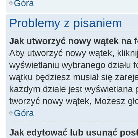
Góra
Problemy z pisaniem
Jak utworzyć nowy wątek na 
Aby utworzyć nowy wątek, klikni
wyświetlaniu wybranego działu 
wątku będziesz musiał się zarej
każdym dziale jest wyświetlana 
tworzyć nowy wątek, Możesz gło
Góra
Jak edytować lub usunąć pos