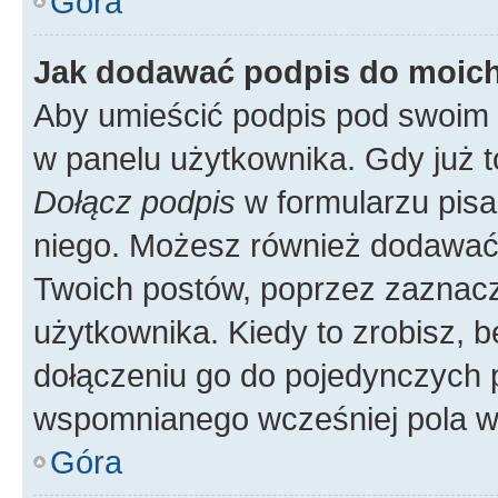
Góra
Jak dodawać podpis do moic
Aby umieścić podpis pod swoim 
w panelu użytkownika. Gdy już 
Dołącz podpis
w formularzu pisa
niego. Możesz również dodawać
Twoich postów, poprzez zaznac
użytkownika. Kiedy to zrobisz, 
dołączeniu go do pojedynczych
wspomnianego wcześniej pola w 
Góra