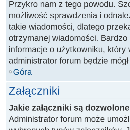
Przykro nam z tego powodu. Szc
możliwość sprawdzenia i odnalez
takie wiadomości, dlatego przek
otrzymanej wiadomości. Bardzo 
informacje o użytkowniku, któr
administrator forum będzie mógł
Góra
Załączniki
Jakie załączniki są dozwolon
Administrator forum może umożl