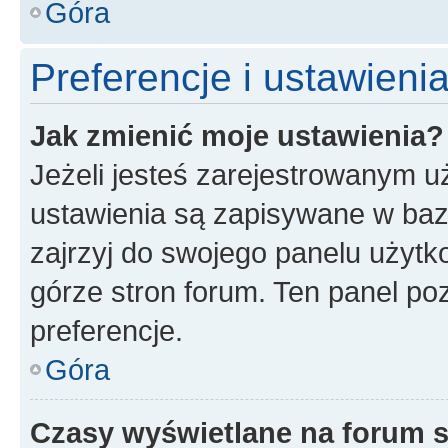
Góra
Preferencje i ustawien
Jak zmienić moje ustawienia?
Jeżeli jesteś zarejestrowanym u
ustawienia są zapisywane w baz
zajrzyj do swojego panelu użytko
górze stron forum. Ten panel poz
preferencje.
Góra
Czasy wyświetlane na forum s