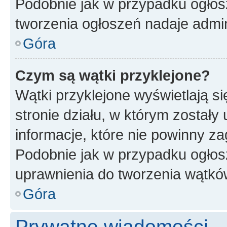
Podobnie jak w przypadku ogłos
tworzenia ogłoszeń nadaje admin
Góra
Czym są wątki przyklejone?
Wątki przyklejone wyświetlają si
stronie działu, w którym zostały
informacje, które nie powinny za
Podobnie jak w przypadku ogłos
uprawnienia do tworzenia wątków
Góra
Prywatne wiadomości