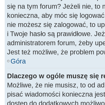
się na tym forum? Jeżeli nie, to 
konieczna, aby móc się logować. 
nie możesz się zalogować, to up
i Twoje hasło są prawidłowe. Jeże
administratorem forum, żeby upe
Jest też możliwe, że problem po
Góra
Dlaczego w ogóle muszę się r
Możliwe, że nie musisz, to od ad
pisać wiadomości konieczna jest 
dostęp do dodatkowych możliwośc