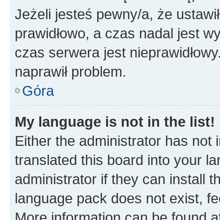
Jeżeli jesteś pewny/a, że ustawi
prawidłowo, a czas nadal jest wy
czas serwera jest nieprawidłowy.
naprawił problem.
Góra
My language is not in the list!
Either the administrator has not
translated this board into your 
administrator if they can install
language pack does not exist, fee
More information can be found at