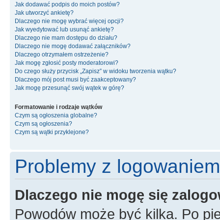
Jak dodawać podpis do moich postów?
Jak utworzyć ankietę?
Dlaczego nie mogę wybrać więcej opcji?
Jak wyedytować lub usunąć ankietę?
Dlaczego nie mam dostępu do działu?
Dlaczego nie mogę dodawać załączników?
Dlaczego otrzymałem ostrzeżenie?
Jak mogę zgłosić posty moderatorowi?
Do czego służy przycisk „Zapisz” w widoku tworzenia wątku?
Dlaczego mój post musi być zaakceptowany?
Jak mogę przesunąć swój wątek w górę?
Formatowanie i rodzaje wątków
Czym są ogłoszenia globalne?
Czym są ogłoszenia?
Czym są wątki przyklejone?
Problemy z logowaniem i
Dlaczego nie mogę się zalog
Powodów może być kilka. Po pie