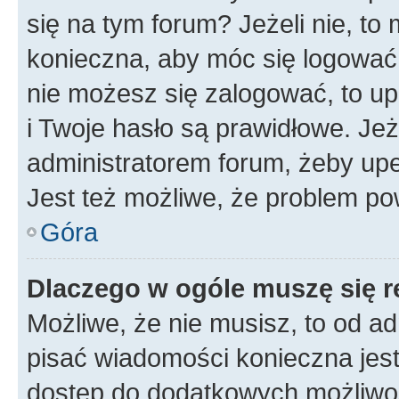
się na tym forum? Jeżeli nie, to 
konieczna, aby móc się logować. 
nie możesz się zalogować, to up
i Twoje hasło są prawidłowe. Jeże
administratorem forum, żeby upe
Jest też możliwe, że problem po
Góra
Dlaczego w ogóle muszę się r
Możliwe, że nie musisz, to od ad
pisać wiadomości konieczna jest 
dostęp do dodatkowych możliwośc