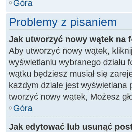
Góra
Problemy z pisaniem
Jak utworzyć nowy wątek na 
Aby utworzyć nowy wątek, klikni
wyświetlaniu wybranego działu 
wątku będziesz musiał się zarej
każdym dziale jest wyświetlana 
tworzyć nowy wątek, Możesz gło
Góra
Jak edytować lub usunąć pos