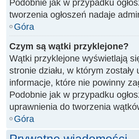
Podobnie jak w przypadku ogłos
tworzenia ogłoszeń nadaje admin
Góra
Czym są wątki przyklejone?
Wątki przyklejone wyświetlają si
stronie działu, w którym zostały
informacje, które nie powinny za
Podobnie jak w przypadku ogłos
uprawnienia do tworzenia wątków
Góra
Prywatne wiadomości