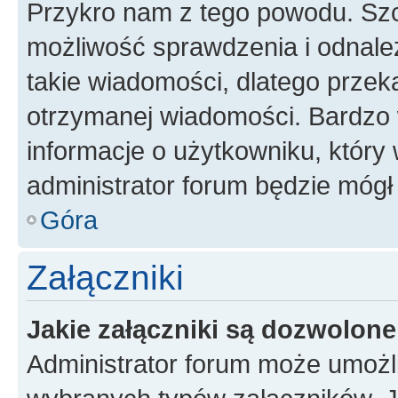
Przykro nam z tego powodu. Szc
możliwość sprawdzenia i odnalez
takie wiadomości, dlatego przek
otrzymanej wiadomości. Bardzo 
informacje o użytkowniku, któr
administrator forum będzie mógł
Góra
Załączniki
Jakie załączniki są dozwolon
Administrator forum może umożl