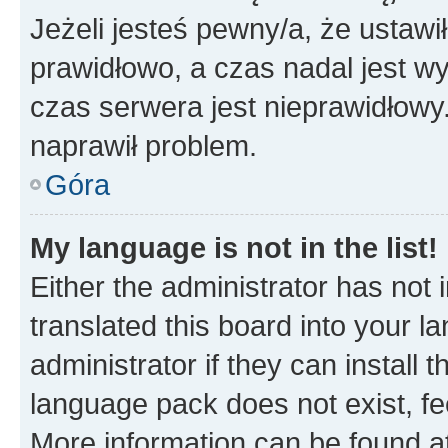
Jeżeli jesteś pewny/a, że ustawi
prawidłowo, a czas nadal jest wy
czas serwera jest nieprawidłowy.
naprawił problem.
Góra
My language is not in the list!
Either the administrator has not
translated this board into your 
administrator if they can install
language pack does not exist, fee
More information can be found at