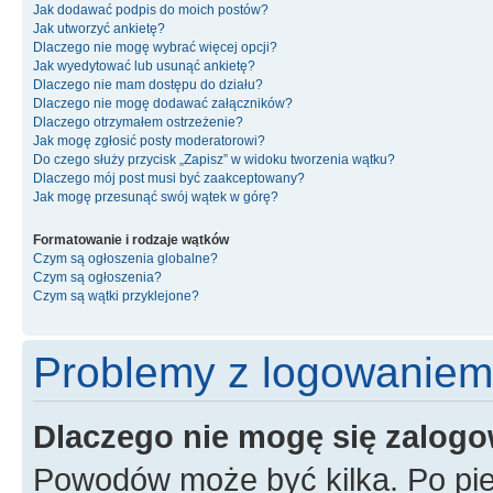
Jak dodawać podpis do moich postów?
Jak utworzyć ankietę?
Dlaczego nie mogę wybrać więcej opcji?
Jak wyedytować lub usunąć ankietę?
Dlaczego nie mam dostępu do działu?
Dlaczego nie mogę dodawać załączników?
Dlaczego otrzymałem ostrzeżenie?
Jak mogę zgłosić posty moderatorowi?
Do czego służy przycisk „Zapisz” w widoku tworzenia wątku?
Dlaczego mój post musi być zaakceptowany?
Jak mogę przesunąć swój wątek w górę?
Formatowanie i rodzaje wątków
Czym są ogłoszenia globalne?
Czym są ogłoszenia?
Czym są wątki przyklejone?
Problemy z logowaniem i
Dlaczego nie mogę się zalog
Powodów może być kilka. Po pie