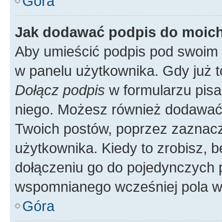
Góra
Jak dodawać podpis do moic
Aby umieścić podpis pod swoim 
w panelu użytkownika. Gdy już 
Dołącz podpis
w formularzu pisa
niego. Możesz również dodawać
Twoich postów, poprzez zaznac
użytkownika. Kiedy to zrobisz, 
dołączeniu go do pojedynczych
wspomnianego wcześniej pola w 
Góra