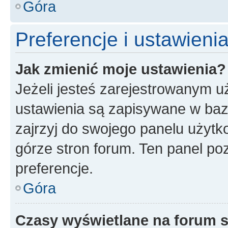
Góra
Preferencje i ustawien
Jak zmienić moje ustawienia?
Jeżeli jesteś zarejestrowanym u
ustawienia są zapisywane w baz
zajrzyj do swojego panelu użytko
górze stron forum. Ten panel poz
preferencje.
Góra
Czasy wyświetlane na forum s