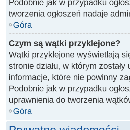
Podobnie jak w przypadku ogłos
tworzenia ogłoszeń nadaje admin
Góra
Czym są wątki przyklejone?
Wątki przyklejone wyświetlają si
stronie działu, w którym zostały
informacje, które nie powinny za
Podobnie jak w przypadku ogłos
uprawnienia do tworzenia wątków
Góra
Prywatne wiadomości