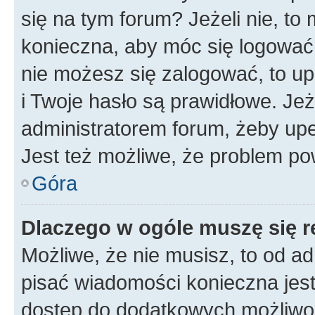
się na tym forum? Jeżeli nie, to 
konieczna, aby móc się logować. 
nie możesz się zalogować, to up
i Twoje hasło są prawidłowe. Jeże
administratorem forum, żeby upe
Jest też możliwe, że problem po
Góra
Dlaczego w ogóle muszę się r
Możliwe, że nie musisz, to od ad
pisać wiadomości konieczna jest 
dostęp do dodatkowych możliwośc