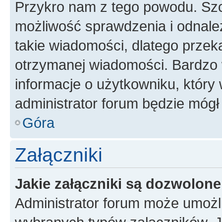
Przykro nam z tego powodu. Szc
możliwość sprawdzenia i odnalez
takie wiadomości, dlatego przek
otrzymanej wiadomości. Bardzo 
informacje o użytkowniku, któr
administrator forum będzie mógł
Góra
Załączniki
Jakie załączniki są dozwolon
Administrator forum może umożl