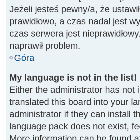
Jeżeli jesteś pewny/a, że ustawi
prawidłowo, a czas nadal jest wy
czas serwera jest nieprawidłowy.
naprawił problem.
Góra
My language is not in the list!
Either the administrator has not
translated this board into your 
administrator if they can install
language pack does not exist, fee
More information can be found at