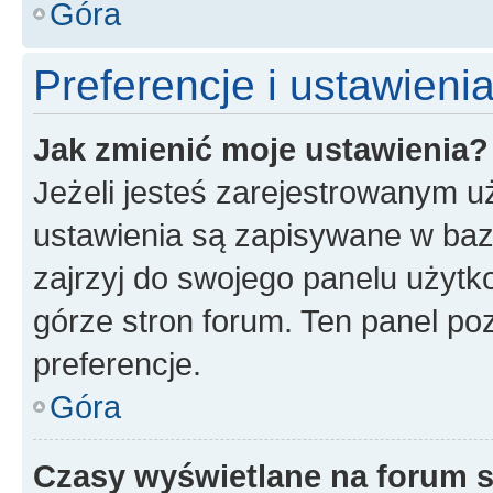
Góra
Preferencje i ustawien
Jak zmienić moje ustawienia?
Jeżeli jesteś zarejestrowanym u
ustawienia są zapisywane w baz
zajrzyj do swojego panelu użytko
górze stron forum. Ten panel poz
preferencje.
Góra
Czasy wyświetlane na forum s