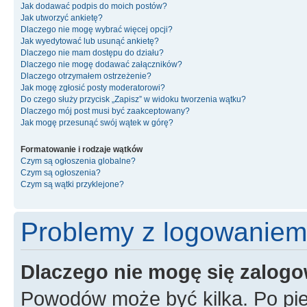
Jak dodawać podpis do moich postów?
Jak utworzyć ankietę?
Dlaczego nie mogę wybrać więcej opcji?
Jak wyedytować lub usunąć ankietę?
Dlaczego nie mam dostępu do działu?
Dlaczego nie mogę dodawać załączników?
Dlaczego otrzymałem ostrzeżenie?
Jak mogę zgłosić posty moderatorowi?
Do czego służy przycisk „Zapisz” w widoku tworzenia wątku?
Dlaczego mój post musi być zaakceptowany?
Jak mogę przesunąć swój wątek w górę?
Formatowanie i rodzaje wątków
Czym są ogłoszenia globalne?
Czym są ogłoszenia?
Czym są wątki przyklejone?
Problemy z logowaniem i
Dlaczego nie mogę się zalog
Powodów może być kilka. Po pie