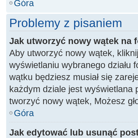
Góra
Problemy z pisaniem
Jak utworzyć nowy wątek na 
Aby utworzyć nowy wątek, klikni
wyświetlaniu wybranego działu 
wątku będziesz musiał się zarej
każdym dziale jest wyświetlana 
tworzyć nowy wątek, Możesz gło
Góra
Jak edytować lub usunąć pos