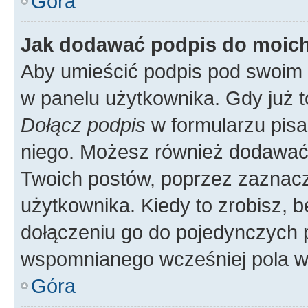
Góra
Jak dodawać podpis do moic
Aby umieścić podpis pod swoim 
w panelu użytkownika. Gdy już 
Dołącz podpis
w formularzu pisa
niego. Możesz również dodawać
Twoich postów, poprzez zaznac
użytkownika. Kiedy to zrobisz, 
dołączeniu go do pojedynczych
wspomnianego wcześniej pola w 
Góra