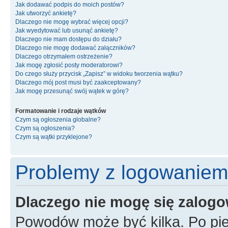
Jak dodawać podpis do moich postów?
Jak utworzyć ankietę?
Dlaczego nie mogę wybrać więcej opcji?
Jak wyedytować lub usunąć ankietę?
Dlaczego nie mam dostępu do działu?
Dlaczego nie mogę dodawać załączników?
Dlaczego otrzymałem ostrzeżenie?
Jak mogę zgłosić posty moderatorowi?
Do czego służy przycisk „Zapisz” w widoku tworzenia wątku?
Dlaczego mój post musi być zaakceptowany?
Jak mogę przesunąć swój wątek w górę?
Formatowanie i rodzaje wątków
Czym są ogłoszenia globalne?
Czym są ogłoszenia?
Czym są wątki przyklejone?
Problemy z logowaniem i
Dlaczego nie mogę się zalog
Powodów może być kilka. Po pie