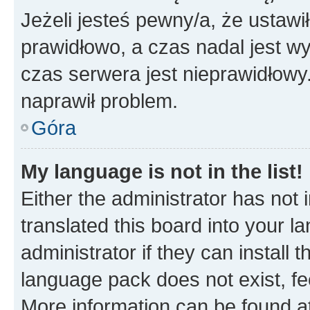
Jeżeli jesteś pewny/a, że ustawi
prawidłowo, a czas nadal jest wy
czas serwera jest nieprawidłowy.
naprawił problem.
Góra
My language is not in the list!
Either the administrator has not
translated this board into your 
administrator if they can install
language pack does not exist, fee
More information can be found at