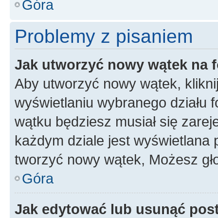
Góra
Problemy z pisaniem
Jak utworzyć nowy wątek na 
Aby utworzyć nowy wątek, klikni
wyświetlaniu wybranego działu 
wątku będziesz musiał się zarej
każdym dziale jest wyświetlana 
tworzyć nowy wątek, Możesz gło
Góra
Jak edytować lub usunąć pos