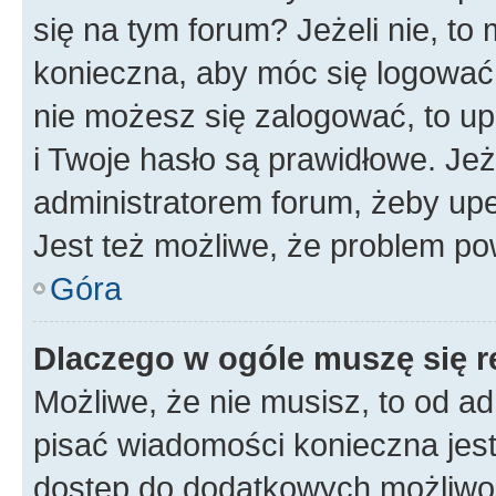
się na tym forum? Jeżeli nie, to 
konieczna, aby móc się logować. 
nie możesz się zalogować, to up
i Twoje hasło są prawidłowe. Jeże
administratorem forum, żeby upe
Jest też możliwe, że problem po
Góra
Dlaczego w ogóle muszę się r
Możliwe, że nie musisz, to od ad
pisać wiadomości konieczna jest 
dostęp do dodatkowych możliwośc