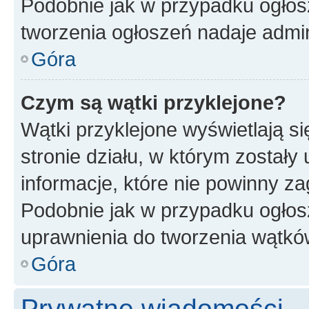
Podobnie jak w przypadku ogłos
tworzenia ogłoszeń nadaje admin
Góra
Czym są wątki przyklejone?
Wątki przyklejone wyświetlają si
stronie działu, w którym zostały
informacje, które nie powinny za
Podobnie jak w przypadku ogłos
uprawnienia do tworzenia wątków
Góra
Prywatne wiadomości