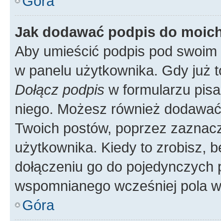
Góra
Jak dodawać podpis do moic
Aby umieścić podpis pod swoim 
w panelu użytkownika. Gdy już 
Dołącz podpis
w formularzu pisa
niego. Możesz również dodawać
Twoich postów, poprzez zaznac
użytkownika. Kiedy to zrobisz, 
dołączeniu go do pojedynczych
wspomnianego wcześniej pola w 
Góra