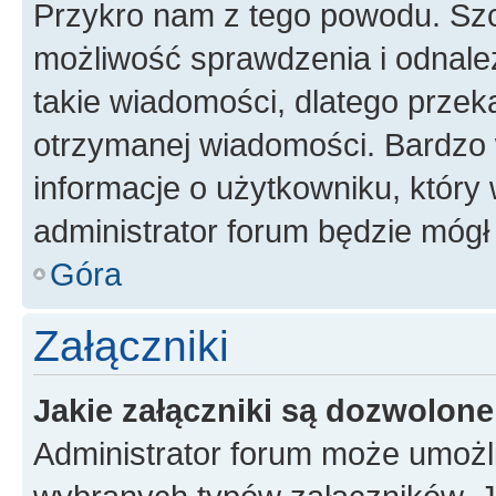
Przykro nam z tego powodu. Szc
możliwość sprawdzenia i odnalez
takie wiadomości, dlatego przek
otrzymanej wiadomości. Bardzo 
informacje o użytkowniku, któr
administrator forum będzie mógł
Góra
Załączniki
Jakie załączniki są dozwolon
Administrator forum może umożl