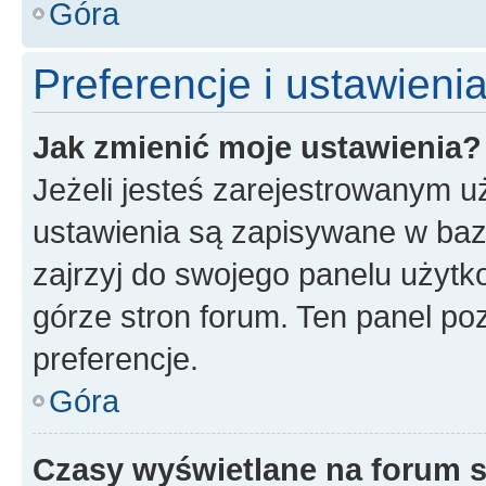
Góra
Preferencje i ustawien
Jak zmienić moje ustawienia?
Jeżeli jesteś zarejestrowanym u
ustawienia są zapisywane w baz
zajrzyj do swojego panelu użytko
górze stron forum. Ten panel poz
preferencje.
Góra
Czasy wyświetlane na forum s