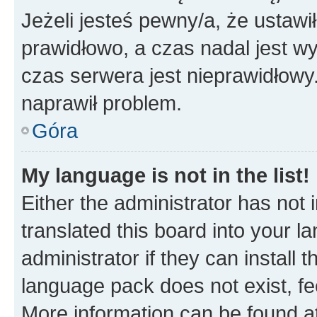
Jeżeli jesteś pewny/a, że ustawi
prawidłowo, a czas nadal jest wy
czas serwera jest nieprawidłowy.
naprawił problem.
Góra
My language is not in the list!
Either the administrator has not
translated this board into your 
administrator if they can install
language pack does not exist, fee
More information can be found at