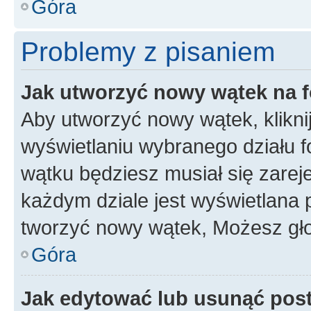
Góra
Problemy z pisaniem
Jak utworzyć nowy wątek na 
Aby utworzyć nowy wątek, klikni
wyświetlaniu wybranego działu 
wątku będziesz musiał się zarej
każdym dziale jest wyświetlana 
tworzyć nowy wątek, Możesz gło
Góra
Jak edytować lub usunąć pos