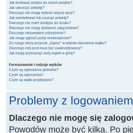
Jak dodawać podpis do moich postów?
Jak utworzyć ankietę?
Dlaczego nie mogę wybrać więcej opcji?
Jak wyedytować lub usunąć ankietę?
Dlaczego nie mam dostępu do działu?
Dlaczego nie mogę dodawać załączników?
Dlaczego otrzymałem ostrzeżenie?
Jak mogę zgłosić posty moderatorowi?
Do czego służy przycisk „Zapisz” w widoku tworzenia wątku?
Dlaczego mój post musi być zaakceptowany?
Jak mogę przesunąć swój wątek w górę?
Formatowanie i rodzaje wątków
Czym są ogłoszenia globalne?
Czym są ogłoszenia?
Czym są wątki przyklejone?
Problemy z logowaniem i
Dlaczego nie mogę się zalog
Powodów może być kilka. Po pie