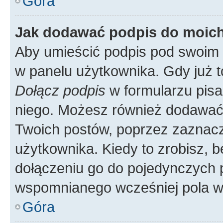
Góra
Jak dodawać podpis do moic
Aby umieścić podpis pod swoim 
w panelu użytkownika. Gdy już 
Dołącz podpis
w formularzu pisa
niego. Możesz również dodawać
Twoich postów, poprzez zaznac
użytkownika. Kiedy to zrobisz, 
dołączeniu go do pojedynczych
wspomnianego wcześniej pola w 
Góra