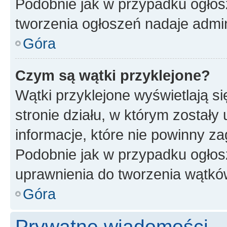
Podobnie jak w przypadku ogłos
tworzenia ogłoszeń nadaje admin
Góra
Czym są wątki przyklejone?
Wątki przyklejone wyświetlają si
stronie działu, w którym zostały
informacje, które nie powinny za
Podobnie jak w przypadku ogłos
uprawnienia do tworzenia wątków
Góra
Prywatne wiadomości