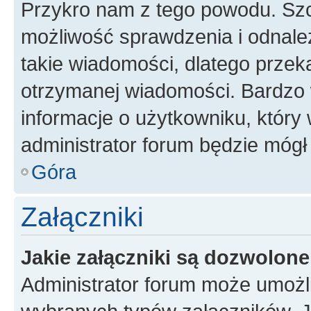
Przykro nam z tego powodu. Szc
możliwość sprawdzenia i odnalez
takie wiadomości, dlatego przek
otrzymanej wiadomości. Bardzo 
informacje o użytkowniku, któr
administrator forum będzie mógł
Góra
Załączniki
Jakie załączniki są dozwolon
Administrator forum może umożl