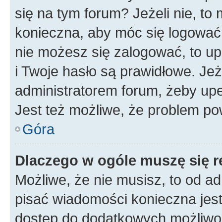
się na tym forum? Jeżeli nie, to 
konieczna, aby móc się logować. 
nie możesz się zalogować, to up
i Twoje hasło są prawidłowe. Jeże
administratorem forum, żeby upe
Jest też możliwe, że problem po
Góra
Dlaczego w ogóle muszę się r
Możliwe, że nie musisz, to od ad
pisać wiadomości konieczna jest 
dostęp do dodatkowych możliwośc