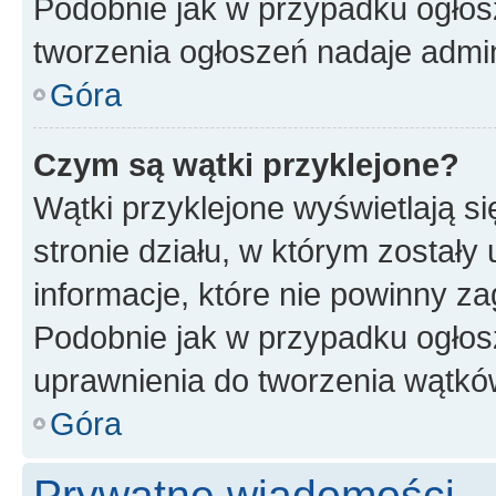
Podobnie jak w przypadku ogłos
tworzenia ogłoszeń nadaje admin
Góra
Czym są wątki przyklejone?
Wątki przyklejone wyświetlają si
stronie działu, w którym zostały
informacje, które nie powinny za
Podobnie jak w przypadku ogłos
uprawnienia do tworzenia wątków
Góra
Prywatne wiadomości