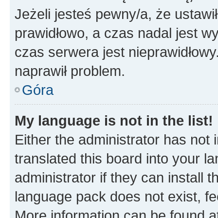
Jeżeli jesteś pewny/a, że ustawi
prawidłowo, a czas nadal jest wy
czas serwera jest nieprawidłowy.
naprawił problem.
Góra
My language is not in the list!
Either the administrator has not
translated this board into your 
administrator if they can install
language pack does not exist, fee
More information can be found at