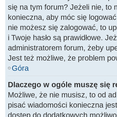
się na tym forum? Jeżeli nie, to 
konieczna, aby móc się logować. 
nie możesz się zalogować, to up
i Twoje hasło są prawidłowe. Jeże
administratorem forum, żeby upe
Jest też możliwe, że problem po
Góra
Dlaczego w ogóle muszę się r
Możliwe, że nie musisz, to od ad
pisać wiadomości konieczna jest 
dostęp do dodatkowych możliwośc