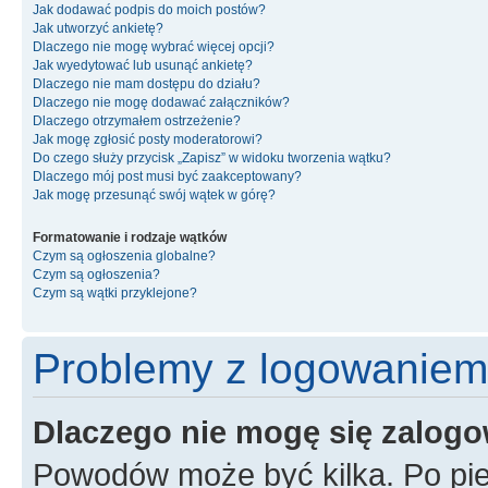
Jak dodawać podpis do moich postów?
Jak utworzyć ankietę?
Dlaczego nie mogę wybrać więcej opcji?
Jak wyedytować lub usunąć ankietę?
Dlaczego nie mam dostępu do działu?
Dlaczego nie mogę dodawać załączników?
Dlaczego otrzymałem ostrzeżenie?
Jak mogę zgłosić posty moderatorowi?
Do czego służy przycisk „Zapisz” w widoku tworzenia wątku?
Dlaczego mój post musi być zaakceptowany?
Jak mogę przesunąć swój wątek w górę?
Formatowanie i rodzaje wątków
Czym są ogłoszenia globalne?
Czym są ogłoszenia?
Czym są wątki przyklejone?
Problemy z logowaniem i
Dlaczego nie mogę się zalog
Powodów może być kilka. Po pie