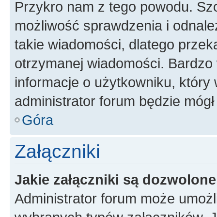
Przykro nam z tego powodu. Szc
możliwość sprawdzenia i odnalez
takie wiadomości, dlatego przek
otrzymanej wiadomości. Bardzo 
informacje o użytkowniku, któr
administrator forum będzie mógł
Góra
Załączniki
Jakie załączniki są dozwolon
Administrator forum może umożl