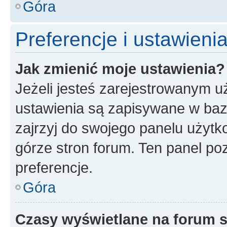
Góra
Preferencje i ustawien
Jak zmienić moje ustawienia?
Jeżeli jesteś zarejestrowanym u
ustawienia są zapisywane w baz
zajrzyj do swojego panelu użytko
górze stron forum. Ten panel poz
preferencje.
Góra
Czasy wyświetlane na forum s