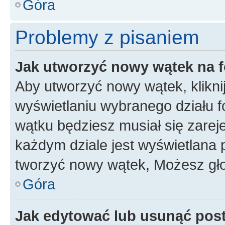
Góra
Problemy z pisaniem
Jak utworzyć nowy wątek na 
Aby utworzyć nowy wątek, klikni
wyświetlaniu wybranego działu 
wątku będziesz musiał się zarej
każdym dziale jest wyświetlana 
tworzyć nowy wątek, Możesz gło
Góra
Jak edytować lub usunąć pos