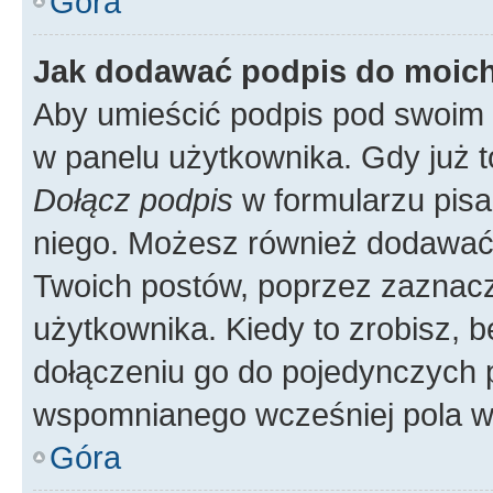
Góra
Jak dodawać podpis do moic
Aby umieścić podpis pod swoim 
w panelu użytkownika. Gdy już 
Dołącz podpis
w formularzu pisa
niego. Możesz również dodawać
Twoich postów, poprzez zaznac
użytkownika. Kiedy to zrobisz, 
dołączeniu go do pojedynczych
wspomnianego wcześniej pola w 
Góra