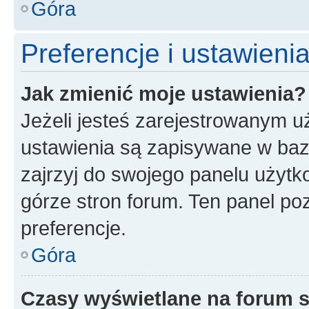
Góra
Preferencje i ustawien
Jak zmienić moje ustawienia?
Jeżeli jesteś zarejestrowanym u
ustawienia są zapisywane w baz
zajrzyj do swojego panelu użytko
górze stron forum. Ten panel poz
preferencje.
Góra
Czasy wyświetlane na forum s