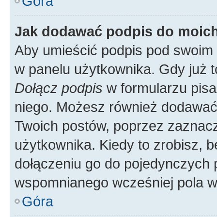
Góra
Jak dodawać podpis do moic
Aby umieścić podpis pod swoim 
w panelu użytkownika. Gdy już 
Dołącz podpis
w formularzu pisa
niego. Możesz również dodawać
Twoich postów, poprzez zaznac
użytkownika. Kiedy to zrobisz, 
dołączeniu go do pojedynczych
wspomnianego wcześniej pola w 
Góra