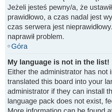
Jeżeli jesteś pewny/a, że ustawi
prawidłowo, a czas nadal jest wy
czas serwera jest nieprawidłowy.
naprawił problem.
Góra
My language is not in the list!
Either the administrator has not
translated this board into your 
administrator if they can install
language pack does not exist, fee
More information can be found at