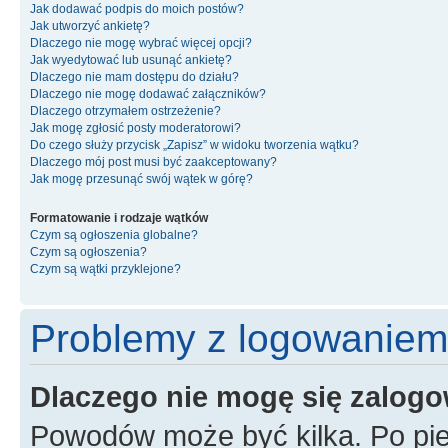
Jak dodawać podpis do moich postów?
Jak utworzyć ankietę?
Dlaczego nie mogę wybrać więcej opcji?
Jak wyedytować lub usunąć ankietę?
Dlaczego nie mam dostępu do działu?
Dlaczego nie mogę dodawać załączników?
Dlaczego otrzymałem ostrzeżenie?
Jak mogę zgłosić posty moderatorowi?
Do czego służy przycisk „Zapisz” w widoku tworzenia wątku?
Dlaczego mój post musi być zaakceptowany?
Jak mogę przesunąć swój wątek w górę?
Formatowanie i rodzaje wątków
Czym są ogłoszenia globalne?
Czym są ogłoszenia?
Czym są wątki przyklejone?
Problemy z logowaniem i
Dlaczego nie mogę się zalog
Powodów może być kilka. Po pie