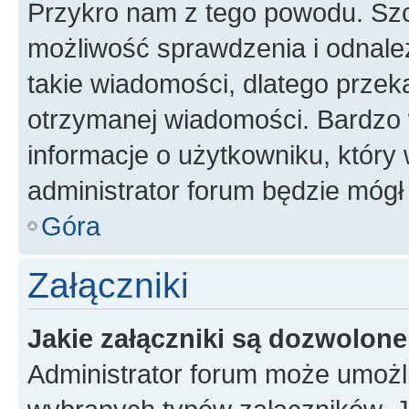
Przykro nam z tego powodu. Szc
możliwość sprawdzenia i odnalez
takie wiadomości, dlatego przek
otrzymanej wiadomości. Bardzo 
informacje o użytkowniku, któr
administrator forum będzie mógł
Góra
Załączniki
Jakie załączniki są dozwolon
Administrator forum może umożl