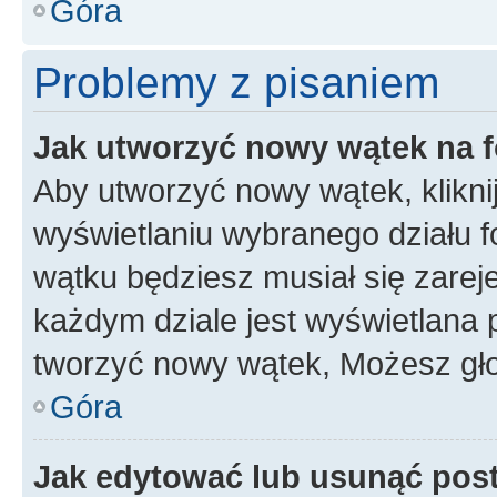
Góra
Problemy z pisaniem
Jak utworzyć nowy wątek na 
Aby utworzyć nowy wątek, klikni
wyświetlaniu wybranego działu 
wątku będziesz musiał się zarej
każdym dziale jest wyświetlana 
tworzyć nowy wątek, Możesz gło
Góra
Jak edytować lub usunąć pos