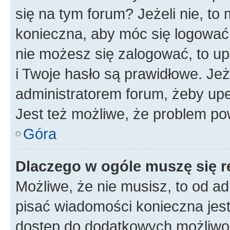
się na tym forum? Jeżeli nie, to 
konieczna, aby móc się logować. 
nie możesz się zalogować, to up
i Twoje hasło są prawidłowe. Jeże
administratorem forum, żeby upe
Jest też możliwe, że problem po
Góra
Dlaczego w ogóle muszę się r
Możliwe, że nie musisz, to od ad
pisać wiadomości konieczna jest 
dostęp do dodatkowych możliwośc