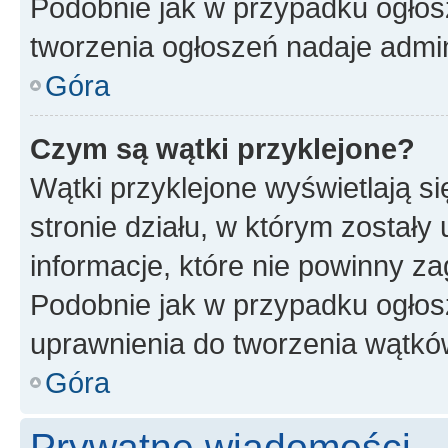
Podobnie jak w przypadku ogłos
tworzenia ogłoszeń nadaje admin
Góra
Czym są wątki przyklejone?
Wątki przyklejone wyświetlają si
stronie działu, w którym zostały
informacje, które nie powinny za
Podobnie jak w przypadku ogłos
uprawnienia do tworzenia wątków
Góra
Prywatne wiadomości